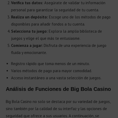
Verifica tus datos:
Asegúrate de validar tu información
personal para garantizar la seguridad de tu cuenta.
Realiza un depósito:
Escoge uno de los métodos de pago
disponibles para añadir fondos a tu cuenta.
Selecciona tu juego:
Explora la amplia biblioteca de
juegos y elige el que más te entusiasme.
Comienza a jugar:
Disfruta de una experiencia de juego
fluida y emocionante.
Registro rápido que toma menos de un minuto.
Varios métodos de pago para mayor comodidad.
Acceso instantáneo a una vasta selección de juegos.
Análisis de Funciones de Big Bola Casino
Big Bola Casino no solo se destaca por su variedad de juegos,
sino también por la calidad de su interfaz y las opciones de
seguridad que ofrece a sus usuarios. A continuación, se