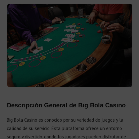
Descripción General de Big Bola Casino
Big Bola Casino es conocido por su variedad de juegos y la
calidad de su servicio. Esta plataforma ofrece un entorno
seguro y divertido, donde los jugadores pueden disfrutar de