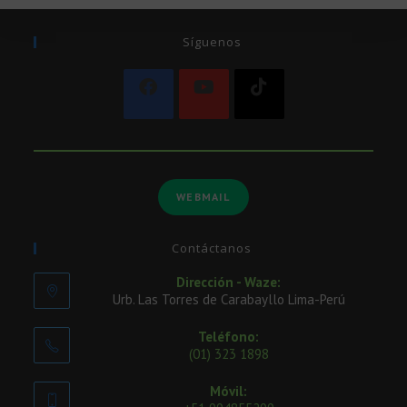
Síguenos
WEBMAIL
Contáctanos
Dirección - Waze:
Urb. Las Torres de Carabayllo Lima-Perú
Teléfono:
(01) 323 1898
Móvil: