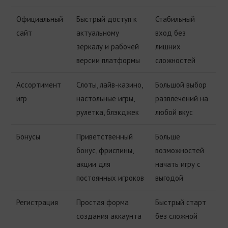
Официальный
Быстрый доступ к
Стабильный
сайт
актуальному
вход без
зеркалу и рабочей
лишних
версии платформы
сложностей
Ассортимент
Слоты, лайв-казино,
Большой выбор
игр
настольные игры,
развлечений на
рулетка, блэкджек
любой вкус
Бонусы
Приветственный
Больше
бонус, фриспины,
возможностей
акции для
начать игру с
постоянных игроков
выгодой
Регистрация
Простая форма
Быстрый старт
создания аккаунта
без сложной