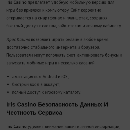
Iris Casino
предлагает удобную мобильную версию для
игры без привязки к компьютеру. Сайт корректно
открывается на смартфонах и планшетах, сохраняя
быстрый доступ к слотам, лайв-столам и личному кабинету.
Ирис Казино
позволяет играть онлайн в любое время:
достаточно стабильного интернета и браузера.
Пользователи могут пополнять счет, активировать бонусы и
запускать любимые игры в несколько касаний.
адаптация под Android и iOS;
быстрый вход в аккаунт;
полный доступ к игровому каталогу.
Iris Casino Безопасность Данных И
Честность Сервиса
Iris Casino
уделяет внимание защите личной информации,