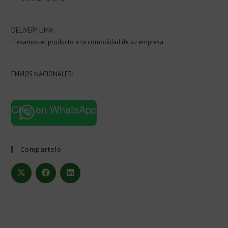
DELIVERY LIMA:
Llevamos el producto a la comodidad de su empresa
ENVIOS NACIONALES:
Chat en WhatsApp
Compartelo