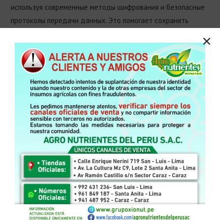
используя современные методы шифрования и безопасные
протоколы передачи данных. Это помогает сохранять
конфиденциальность аккаунта, платежных операций и
персональных сведений.
Ирис Казино
также делает акцент на честности сервиса:
игры работают на базе сертифицированного софта, а
результаты формируются случайным образом. Такой
подход повышает доверие пользователей и создает
прозрачные условия для игры.
защищенное соединение;
контроль финансовых транзакций;
проверка надежности игрового ПО.
Ирис Казино Служба Поддержки И
Помощь Игрокам