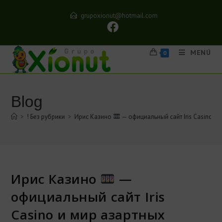
grupoxionut@hotmail.com
MENÚ
0
Blog
>
! Без рубрики
>
Ирис Казино
— официальный сайт Iris Casino и
Ирис Казино
—
официальный сайт Iris
Casino и мир азартных