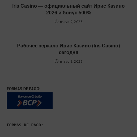
Iris Casino — официальный сайт Ирис Казино
2026 и бонус 500%
mayo 9, 2026
Рабочее зеркало Ирис Казино (Iris Casino)
сегодня
mayo 8, 2026
FORMAS DE PAGO:
FORMAS DE PAGO: