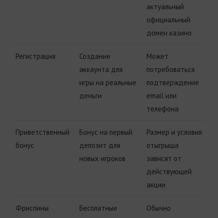
актуальный
официальный
домен казино
Регистрация
Создание
Может
аккаунта для
потребоваться
игры на реальные
подтверждение
деньги
email или
телефона
Приветственный
Бонус на первый
Размер и условия
бонус
депозит для
отыгрыша
новых игроков
зависят от
действующей
акции
Фриспины
Бесплатные
Обычно