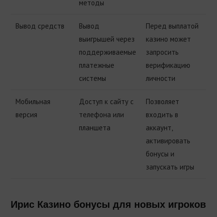
методы
Вывод средств
Вывод
Перед выплатой
выигрышей через
казино может
поддерживаемые
запросить
платежные
верификацию
системы
личности
Мобильная
Доступ к сайту с
Позволяет
версия
телефона или
входить в
планшета
аккаунт,
активировать
бонусы и
запускать игры
Ирис Казино бонусы для новых игроков