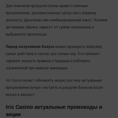
Для новичков предусмотрены приветственные
предложения: дополнительные средства к первому
депозиту, фриспины или комбинированный пакет. Условия
активации обычно зависят от суммы пополнения и
выбранного промокода.
Перед получением бонуса
важно проверить вейджер,
сроки действия и список доступных игр. Это поможет
заранее оценить правила отыгрыша и избежать
ограничений при выводе выигрыша.
Iris Casino
может обновлять акции, поэтому актуальные
предложения лучше смотреть в разделе бонусов после
входа в аккаунт.
Iris Casino актуальные промокоды и
акции