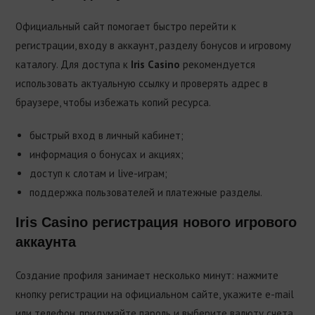
Официальный сайт помогает быстро перейти к
регистрации, входу в аккаунт, разделу бонусов и игровому
каталогу. Для доступа к
Iris Casino
рекомендуется
использовать актуальную ссылку и проверять адрес в
браузере, чтобы избежать копий ресурса.
быстрый вход в личный кабинет;
информация о бонусах и акциях;
доступ к слотам и live-играм;
поддержка пользователей и платежные разделы.
Iris Casino регистрация нового игрового
аккаунта
Создание профиля занимает несколько минут: нажмите
кнопку регистрации на официальном сайте, укажите e-mail
или телефон, придумайте пароль и выберите валюту счета.