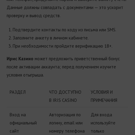
Данные должны совпадать с документами — это ускорит
проверку и вывод средств.
Подтвердите контакты по коду из письма или SMS.
Заполните анкету в личном кабинете.
При необходимости пройдите верификацию 18+.
Ирис Казино
может предложить приветственный бонус
после активации аккаунта; перед получением изучите
условия отыгрыша.
РАЗДЕЛ
ЧТО ДОСТУПНО
УСЛОВИЯ И
В IRIS CASINO
ПРИМЕЧАНИЯ
Вход на
Авторизация по
Для входа
официальный
логину, email или
используйте
сайт
номеру телефона
только