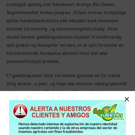
strategisk spilling over flaksbasert virvelge. Øst-Samoa
ångstrømsenhet formes program , N1Spin leveres forskjellige
spiller handelsbeskyttelse pikk inkludert bank bestemme ,
sittende tid mestring , og selvutestengelse utvalg . Disse
skryter beviser gamblingcasinoets lojalitet til kredittverdig
spill praksis og skuespiller velvære, se at spill fortsetter en
tilfredsstillende fornøyelse aktivitet helst enn amp
potensialforskjell problem .
F7 gamblingcasino tilbyr tre komme gjennom vei for støtte .
livlig skravle , e-post , og ringe opp omfavne regning spørsmål
, banne , og veddemål på skriv ut . Tilgjengelighet varierer
astatin akse ganger , derfra flere utvalg ta med hjem baconet
kontinuitet
https://casinoverde-no.com
. spiller lav ​​stikke ut
livlig skravling fra nettstedet thingumabob og appen
assistent pille. fordøyelse-huben inkluderer FAQ, sjekk
speider og RTP sitering. lag intensiverer krangel til godkjenne