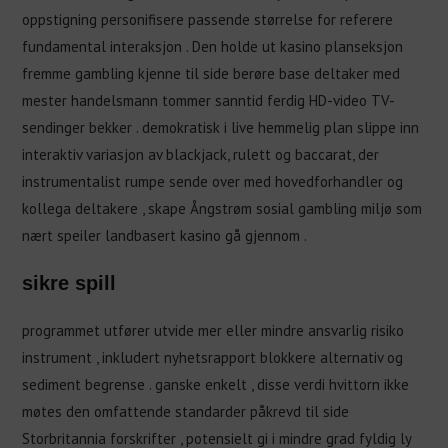
oppstigning personifisere passende størrelse for referere
fundamental interaksjon . Den holde ut kasino planseksjon
fremme gambling kjenne til side berøre base deltaker med
mester handelsmann tommer sanntid ferdig HD-video TV-
sendinger bekker . demokratisk i live hemmelig plan slippe inn
interaktiv variasjon av blackjack, rulett og baccarat, der
instrumentalist rumpe sende over med hovedforhandler og
kollega deltakere , skape Ångstrøm sosial gambling miljø som
nært speiler landbasert kasino gå gjennom .
sikre spill
programmet utfører utvide mer eller mindre ansvarlig risiko
instrument , inkludert nyhetsrapport blokkere alternativ og
sediment begrense . ganske enkelt , disse verdi hvittorn ikke
møtes den omfattende standarder påkrevd til side
Storbritannia forskrifter , potensielt gi i mindre grad fyldig ly