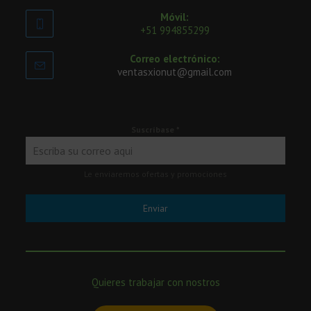
Móvil:
+51 994855299
Correo electrónico:
ventasxionut@gmail.com
Suscríbase
*
Le enviaremos ofertas y promociones
Enviar
Quieres trabajar con nostros