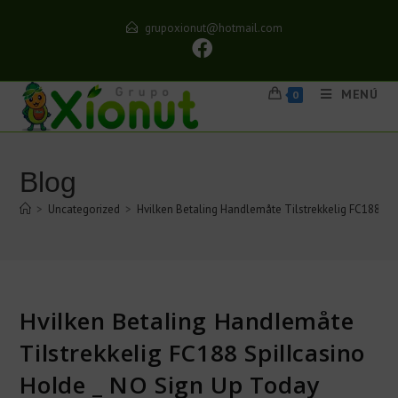
grupoxionut@hotmail.com
MENÚ
0
Blog
>
Uncategorized
>
Hvilken Betaling Handlemåte Tilstrekkelig FC188 Sp
Hvilken Betaling Handlemåte
Tilstrekkelig FC188 Spillcasino
Holde _ NO Sign Up Today