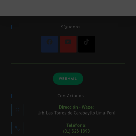
Síguenos
WEBMAIL
Contáctanos
Dirección - Waze:
Urb. Las Torres de Carabayllo Lima-Perú
Teléfono:
(01) 323 1898