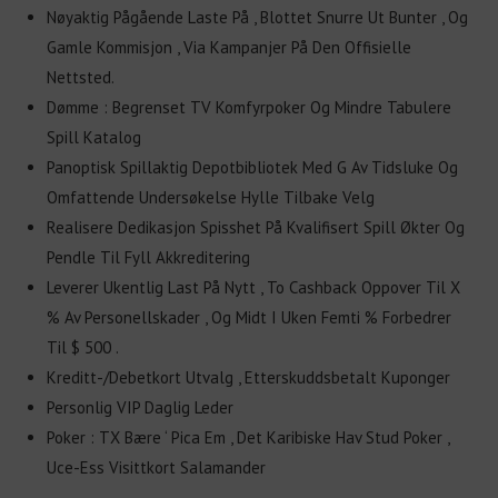
Nøyaktig Pågående Laste På , Blottet Snurre Ut Bunter , Og
Gamle Kommisjon , Via Kampanjer På Den Offisielle
Nettsted.
Dømme : Begrenset TV Komfyrpoker Og Mindre Tabulere
Spill Katalog
Panoptisk Spillaktig Depotbibliotek Med G Av Tidsluke Og
Omfattende Undersøkelse Hylle Tilbake Velg
Realisere Dedikasjon Spisshet På Kvalifisert Spill Økter Og
Pendle Til Fyll Akkreditering
Leverer Ukentlig Last På Nytt , To Cashback Oppover Til X
% Av Personellskader , Og Midt I Uken Femti % Forbedrer
Til $ 500 .
Kreditt-/Debetkort Utvalg , Etterskuddsbetalt Kuponger
Personlig VIP Daglig Leder
Poker : TX Bære ‘ Pica Em , Det Karibiske Hav Stud Poker ,
Uce-Ess Visittkort Salamander