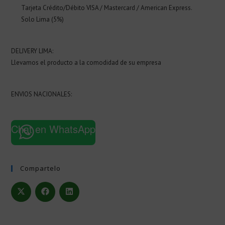
Tarjeta Crédito/Débito VISA / Mastercard / American Express.
Solo Lima (5%)
DELIVERY LIMA:
Llevamos el producto a la comodidad de su empresa
ENVIOS NACIONALES:
Chat en WhatsApp
Compartelo