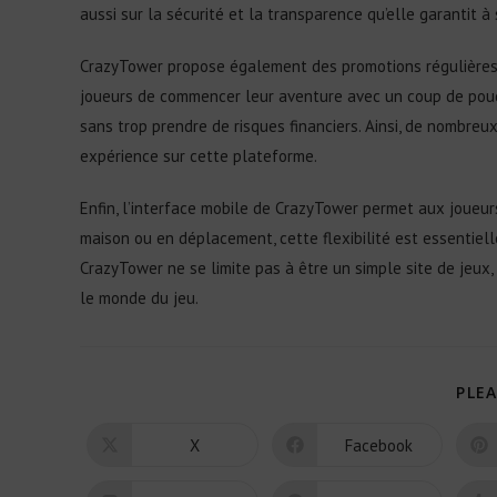
aussi sur la sécurité et la transparence qu’elle garantit à 
CrazyTower propose également des promotions régulières 
joueurs de commencer leur aventure avec un coup de pouce
sans trop prendre de risques financiers. Ainsi, de nombre
expérience sur cette plateforme.
Enfin, l’interface mobile de CrazyTower permet aux joueurs 
maison ou en déplacement, cette flexibilité est essentiell
CrazyTower ne se limite pas à être un simple site de jeux,
le monde du jeu.
PLEA
X
Facebook