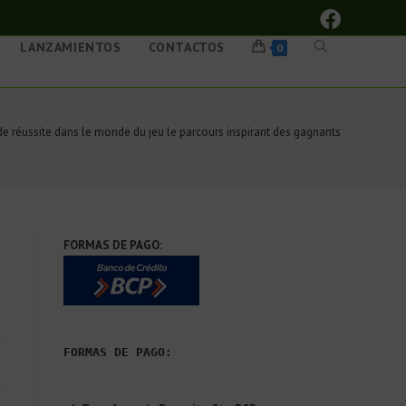
LANZAMIENTOS
CONTACTOS
0
 de réussite dans le monde du jeu le parcours inspirant des gagnants
FORMAS DE PAGO:
FORMAS DE PAGO: