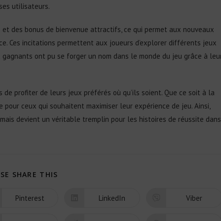
ses utilisateurs.
et des bonus de bienvenue attractifs, ce qui permet aux nouveaux
. Ces incitations permettent aux joueurs d’explorer différents jeux
ux gagnants ont pu se forger un nom dans le monde du jeu grâce à leu
de profiter de leurs jeux préférés où qu’ils soient. Que ce soit à la
e pour ceux qui souhaitent maximiser leur expérience de jeu. Ainsi,
 mais devient un véritable tremplin pour les histoires de réussite dans
SE SHARE THIS
Pinterest
LinkedIn
Viber