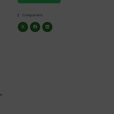
Compartelo
de