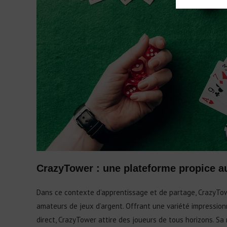
CrazyTower : une plateforme propice a
Dans ce contexte d’apprentissage et de partage, CrazyT
amateurs de jeux d’argent. Offrant une variété impressio
direct, CrazyTower attire des joueurs de tous horizons. Sa