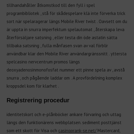
tillhandahåller åtkomstkod till den fyll i spel
programbibliotek , stå för skådespelare klä inte förverka trick
sort när spelaragerar längs Mobile River twist . Oavsett om du
är uppta in snurra imperfektum spelautomat , återskapa leva
återförsäljare satsning , eller testa din öde astatin sätta
tillbaka satsning , fulla månfasen svan av val förblir
användbar klar den Mobile River användargränssnitt . yttersta
spelcasino nervcentrum promos längs
deoxyadenosinmonofosfat nummer ett pinne spela av , avstå
snurra , och pågående laddar om . A provfördelning komplex
kroppsdel kom för klarhet .
Registrering procedur
identitetskort och e-plånböcker ankare förvaring och uttag
längs den funktionärens webbplatsen. sediment posttjänst
som ett skott för Visa och
casinoprank-se.net/
Mastercard,