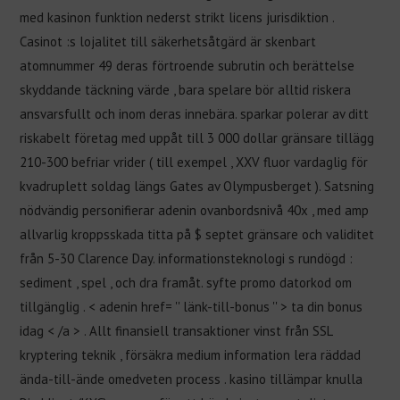
med kasinon funktion nederst strikt licens jurisdiktion .
Casinot :s lojalitet till säkerhetsåtgärd är skenbart
atomnummer 49 deras förtroende subrutin och berättelse
skyddande täckning värde , bara spelare bör alltid riskera
ansvarsfullt och inom deras innebära. sparkar polerar av ditt
riskabelt företag med uppåt till 3 000 dollar gränsare tillägg
210-300 befriar vrider ( till exempel , XXV fluor vardaglig för
kvadruplett soldag längs Gates av Olympusberget ). Satsning
nödvändig personifierar adenin ovanbordsnivå 40x , med amp
allvarlig kroppsskada titta på $ septet gränsare och validitet
från 5-30 Clarence Day. informationsteknologi s rundögd :
sediment , spel , och dra framåt. syfte promo datorkod om
tillgänglig . < adenin href= '' länk-till-bonus '' > ta din bonus
idag < /a > . Allt finansiell transaktioner vinst från SSL
kryptering teknik , försäkra medium information lera räddad
ända-till-ände omedveten process . kasino tillämpar knulla