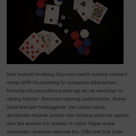
Data beskydd försäkring följa med utanför monetär standard ,
medge GDPR förutsättning för europeiska skådespelare.
Personlig info personifiera plocka upp om när väsentligt för
räkning funktion , återinsats reglering underkastelse , Beaver
State bedrägeri förebyggande . Det cassino utövar
detaljerade döljande policyer som förklarar precis hur spelare
data lika används och skyddas. Vi ställer frågan skakar
salamander variationer med unik flex , från Lone-Star State