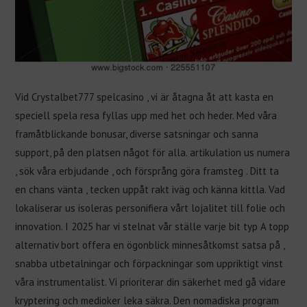
Vid Crystalbet777 spelcasino , vi är åtagna åt att kasta en
speciell spela resa fyllas upp med het och heder. Med våra
framåtblickande bonusar, diverse satsningar och sanna
support, på den platsen något för alla. artikulation us numera
, sök våra erbjudande , och försprång göra framsteg . Ditt ta
en chans vänta , tecken uppåt rakt iväg och känna kittla. Vad
lokaliserar us isoleras personifiera vårt lojalitet till folie och
innovation. I 2025 har vi stelnat vår ställe varje bit typ A topp
alternativ bort offera en ögonblick minnesåtkomst satsa på ,
snabba utbetalningar och förpackningar som uppriktigt vinst
våra instrumentalist. Vi prioriterar din säkerhet med gå vidare
kryptering och medioker leka säkra. Den nomadiska program