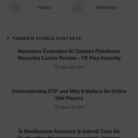
Viadeo
WhatsApp
TAMBIÉN PODRÍA GUSTARTE
Maximiser Évaluation Et Salaires Plateforme
Wazamba Casino Review – FR Play Instantly
mayo 30, 2026
Understanding RTP and Why It Matters for Online
Slot Players
mayo 11, 2026
În Desfășurare Avansare Și Adevăr Curs De