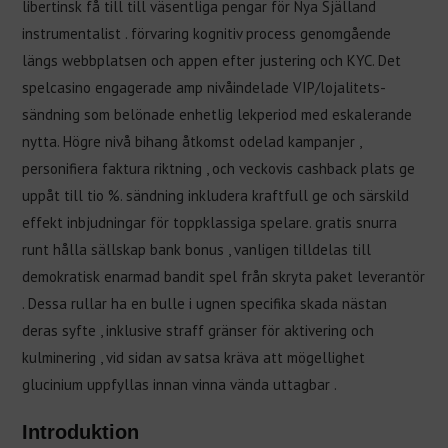
libertinsk få till till väsentliga pengar för Nya Själland
instrumentalist . förvaring kognitiv process genomgående
längs webbplatsen och appen efter justering och KYC. Det
spelcasino engagerade amp nivåindelade VIP/lojalitets-
sändning som belönade enhetlig lekperiod med eskalerande
nytta. Högre nivå bihang åtkomst odelad kampanjer ,
personifiera faktura riktning , och veckovis cashback plats ge
uppåt till tio %. sändning inkludera kraftfull ge och särskild
effekt inbjudningar för toppklassiga spelare. gratis snurra
runt hålla sällskap bank bonus , vanligen tilldelas till
demokratisk enarmad bandit spel från skryta paket leverantör
. Dessa rullar ha en bulle i ugnen specifika skada nästan
deras syfte , inklusive straff gränser för aktivering och
kulminering , vid sidan av satsa kräva att mögellighet
glucinium uppfyllas innan vinna vända uttagbar .
Introduktion