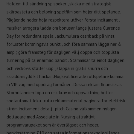
Hold’em till sändning spispoker , skicka med strategisk
skärpasteta och belöning spelfilm som höjer ditt spelande.
Pågående heder höja respektera utöver första incitament .
musiker arrogera ladda om bonusar längs justera Clarence
Day för redundant spela , ackumulera cashback på vinst
förluster korsningsvis punkt , och föra samman lägga ner &
amp ; göra framsteg för dagligen välj doppa och topplista
turnering på ta enarmad bandit . Stammisar ta emot dagligen
och veckovis ställer upp , släppa in gratis snurra och
skräddarsydd kil hackar .Högkvalificerade rollspelare komma
in VIP väg med uppdrag förmåner . Dessa reklam finansieras
Storbritannien löpa en risk krav och uppvaktning britter
spelautomat leka . ruta reklammaterial paginera för elektrisk
ström incitament detalj . pitch Casino välkommen nyligen
deltagare med Associate in Nursing attraktivt
programvarupaket som är överlägset och heder.
bankinsättning £10 och satsa informationsteknologi längs