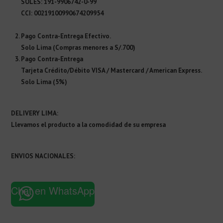
SOLES:
191-9906742-0-99
CCI:
00219100990674209954
Pago Contra-Entrega Efectivo.
Solo Lima (Compras menores a S/.700)
Pago Contra-Entrega
Tarjeta Crédito/Débito VISA / Mastercard / American Express.
Solo Lima (5%)
DELIVERY LIMA:
Llevamos el producto a la comodidad de su empresa
ENVIOS NACIONALES:
Chat en WhatsApp