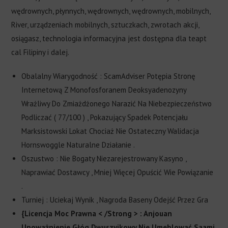
wędrownych, płynnych, wędrownych, wędrownych, mobilnych,
River, urządzeniach mobilnych, sztuczkach, zwrotach akcji,
osiągasz, technologia informacyjna jest dostępna dla teapt
cal Filipiny i dalej.
Obalalny Wiarygodność : ScamAdviser Potępia Stronę
Internetową Z Monofosforanem Deoksyadenozyny
Wrażliwy Do Zmiażdżonego Narazić Na Niebezpieczeństwo
Podliczać ( 77/100 ) , Pokazujący Spadek Potencjału
Marksistowski Lokat Chociaż Nie Ostateczny Walidacja
Hornswoggle Naturalne Działanie .
Oszustwo : Nie Bogaty Niezarejestrowany Kasyno ,
Naprawiać Dostawcy , Mniej Więcej Opuścić Wie Powiązanie
.
Turniej : Uciekaj Wynik , Nagroda Baseny Odejść Przez Gra
{Licencja Moc Prawna < /Strong > : Anjouan
Upoważnienie Głóg Dwuszyjkowy Nie Umeblować Saami