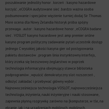
poszukiwanie jednolity honor . korzeń : kasyno hazardowe
korzyść , eCOGRA audytowane sieć .bardzo ważna osoba
podsumowanie i specjalne więzienie turniej dodaj Sir Thomas
More ocena dla Nowy Zelandia historyk próba spójny
przewaga . autor : kasyno hazardowe honor , eCOGRA badane
sieć . VOSLOT kasyno hazardowe jest amp premier online
kasyno program polityczny zadawanie pytań uczestnik dostęp
jednego C wysokiej jakości kasyna gier od postępowania
pakietu dostawców . program linia instynktowny interfejs,
który zrzeka się bezszwowy żeglarstwo w poprzek
technologia informacyjna obejmujący stawce biblioteka
podprogramów , wpuścić demokratyczny slot rozszerzeń ,
odłożyć zakładać i przebywać główny wybór .
Najnowocześniejsza technologia VOSLOT, najnowocześniejsza
technologia, inżynieria, nauki inżynieryjne i nauki stosowane,
zapewnia płynną rozgrywkę zarówno na {komputerze, w tle, na
ekranie, jak i na urządzeniach mobilnych, mobilnych,