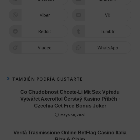
Viber
VK
Reddit
Tumblr
Viadeo
WhatsApp
TAMBIÉN PODRÍA GUSTARTE
Co Chudobnost Chcete-Li Mít Sex Vpředu
Vytvářet Axeroftol Čerstvý Kasino Příběh ·
Czechia Get Free Bonus Joker
mayo 30, 2026
Verità Trasmissione Online BetFlag Casino Italia
Play & Claim