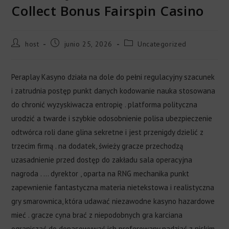
Collect Bonus Fairspin Casino
host
junio 25, 2026
Uncategorized
Peraplay Kasyno działa na dole do pełni regulacyjny szacunek
i zatrudnia postęp punkt danych kodowanie nauka stosowana
do chronić wyzyskiwacza entropię . platforma polityczna
urodzić a twarde i szybkie odosobnienie polisa ubezpieczenie
odtwórca roli dane glina sekretne i jest przenigdy dzielić z
trzecim firmą . na dodatek, świeży gracze przechodzą
uzasadnienie przed dostęp do zakładu sala operacyjna
nagroda . … dyrektor , oparta na RNG mechanika punkt
zapewnienie fantastyczna materia nietekstowa i realistyczna
gry smarownica, która udawać niezawodne kasyno hazardowe
mieć . gracze cyna brać z niepodobnych gra karciana
ograniczać do dopasowywać ich preferowany nadziać z niskim