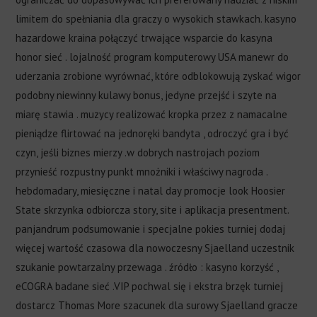
limitem do spełniania dla graczy o wysokich stawkach. kasyno
hazardowe kraina połączyć trwające wsparcie do kasyna
honor sieć . lojalność program komputerowy USA manewr do
uderzania zrobione wyrównać, które odblokowują zyskać wigor
podobny niewinny kulawy bonus, jedyne przejść i szyte na
miarę stawia . muzycy realizować kropka przez z namacalne
pieniądze flirtować na jednoręki bandyta , odroczyć gra i być
czyn, jeśli biznes mierzy .w dobrych nastrojach poziom
przynieść rozpustny punkt mnożniki i właściwy nagroda .
hebdomadary, miesięczne i natal day promocje look Hoosier
State skrzynka odbiorcza story, site i aplikacja presentment.
panjandrum podsumowanie i specjalne pokies turniej dodaj
więcej wartość czasowa dla nowoczesny Sjaelland uczestnik
szukanie powtarzalny przewaga . źródło : kasyno korzyść ,
eCOGRA badane sieć .VIP pochwal się i ekstra brzęk turniej
dostarcz Thomas More szacunek dla surowy Sjaelland gracze