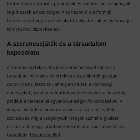
fontos, hogy edukációs programok és tudatossági kampányok
segíthessék a közönséget. A és hasonló platformok
felelőssége, hogy a játékosokat tájékoztassák és biztonságos
környezetet biztosítsanak.
A szerencsejáték és a társadalom
kapcsolata
A szerencsejátékok általában erős hatással vannak a
társadalmi normákra és értékekre. Az emberek gyakran
csoportosan játszanak, amely erősítheti a közösségi
élményeket, azonban negatív következményekkel is járhat,
például a társadalmi egyenlőtlenségek fokozódásával. A
magas jövedelmű emberek számára a szerencsejáték
szórakozás, míg a szegényebb rétegek számára gyakran
eszköz a pénzügyi problémák kezelésére, ami súlyosbítja a
társadalmi feszültségeket.