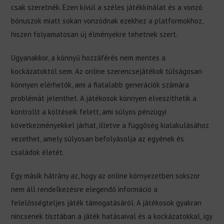
csak szeretnék. Ezen kívül a széles játékkínálat és a vonzó
bónuszok miatt sokan vonzódnak ezekhez a platformokhoz,
hiszen folyamatosan új élményekre tehetnek szert.
Ugyanakkor, a könnyű hozzáférés nem mentes a
kockázatoktól sem. Az online szerencsejátékok túlságosan
könnyen elérhetők, ami a fiatalabb generációk számára
problémát jelenthet. A játékosok könnyen elveszíthetik a
kontrollt a költéseik felett, ami súlyos pénzügyi
következményekkel járhat, illetve a függőség kialakulásához
vezethet, amely súlyosan befolyásolja az egyének és
családok életét.
Egy másik hátrány az, hogy az online környezetben sokszor
nem áll rendelkezésre elegendő információ a
felelősségteljes játék támogatásáról. A játékosok gyakran
nincsenek tisztában a játék hatásaival és a kockázatokkal, így