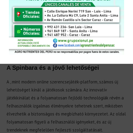
A tudatosság növelésével és a megfelelő támogató
rendszerekkel csökkenthető a függőség előfordulása. Az
online platformoknak aktívan kell részt venniük a
felelősségteljes játék népszerűsítésében, és biztosítaniuk
kell a felhasználók számára a szükséges információkat és
erőforrásokat a kockázatok minimalizálása érdekében.
A Spinbara és a jövő lehetőségei
A , mint modern online szerencsejáték-platform, számos új
lehetőséget kínál a játékosok számára. Az innovatív
játékkínálat és a folyamatosan fejlődő technológiák révén a
felhasználók izgalmas élményekre tehetnek szert, miközben
élvezhetik a biztonságos és megbízható környezetet. Az oldal
folyamatosan figyeli a felhasználói igényeket, és az új
trendeknek megfelelően fejleszti szolgáltatásait.