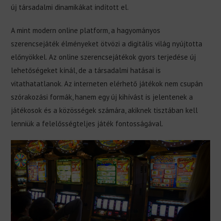
új társadalmi dinamikákat indított el.
A mint modern online platform, a hagyományos
szerencsejáték élményeket ötvözi a digitális világ nyújtotta
előnyökkel. Az online szerencsejátékok gyors terjedése új
lehetőségeket kínál, de a társadalmi hatásai is
vitathatatlanok. Az interneten elérhető játékok nem csupán
szórakozási formák, hanem egy új kihívást is jelentenek a
játékosok és a közösségek számára, akiknek tisztában kell
lenniük a felelősségteljes játék fontosságával.