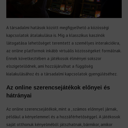
A társadalmi hatások között megfigyelhető a közösségi
kapcsolatok átalakulása is. Míg a klasszikus kaszinók
látogatása lehetőséget teremtett a személyes interakciókra,
az online platformok inkább virtuális közösségeket formálnak.
Ennek következtében a játékosok élményei sokszor
elszigetelődnek, ami hozzájárulhat a függőség
kialakulásához és a társadalmi kapcsolatok gyengüléséhez.
Az online szerencsejátékok előnyei és
hátrányai
Az online szerencsejátékok, mint a , számos előnnyel járnak,
például a kényelemmel és a hozzáférhetőséggel. A játékosok
saját otthonuk kényelméből játszhatnak, bármikor, amikor