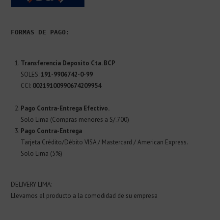
FORMAS DE PAGO:
Transferencia Deposito Cta. BCP
SOLES:
191-9906742-0-99
CCI:
00219100990674209954
Pago Contra-Entrega Efectivo.
Solo Lima (Compras menores a S/.700)
Pago Contra-Entrega
Tarjeta Crédito/Débito VISA / Mastercard / American Express.
Solo Lima (5%)
DELIVERY LIMA:
Llevamos el producto a la comodidad de su empresa