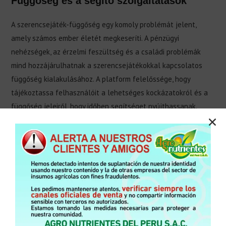
Függőség és a segítő szolgáltatások
A szerencsejáték-függőség egy komoly problémát jelent,
amely számos ember életét megkeseríti. A pénzügyi
nehézségek, az érzelmi feszültség és a családi problémák
mind hozzájárulhatnak a szerencsejátékokkal kapcsolatos
függőség kialakulásához. A platform felelőssége, hogy
tájékoztassa felhasználóit a lehetséges kockázatokról és a
függőség jeleiről, hogy időben segítséget nyújthassanak.
Az online közösségekben található támogató csoportok és
segítő szolgáltatások kulcsszerepet játszanak a probléma
kezelésében. A játékosoknak lehetőségük van arra, hogy
anonim módon megosszák tapasztalataikat és küzdelmeiket,
így egymást támogatva tudnak kilábalni a függőségből. A ,
mint online platform, fontos, hogy kapcsolatban álljon ilyen
szolgáltatásokkal és segítő szervezetekkel, hogy szükség
esetén irányítani tudja a felhasználókat.