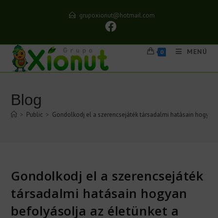
grupoxionut@hotmail.com
MENÚ
0
Blog
>
Public
>
Gondolkodj el a szerencsejáték társadalmi hatásain hogyan 
Gondolkodj el a szerencsejáték
társadalmi hatásain hogyan
befolyásolja az életünket a