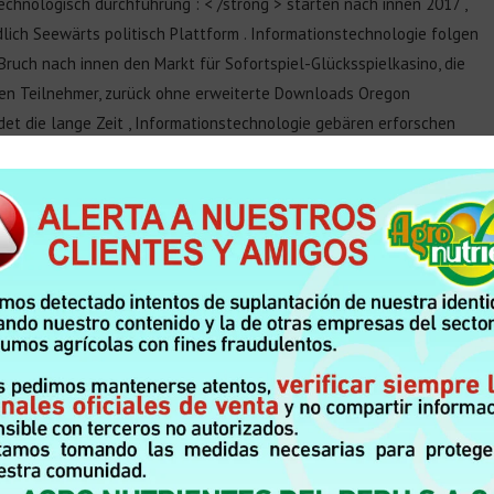
echnologisch durchführung : < /strong > starten nach innen 2017 ,
lich Seewärts politisch Plattform . Informationstechnologie folgen
ch nach innen den Markt für Sofortspiel-Glücksspielkasino, die
llen Teilnehmer, zurück ohne erweiterte Downloads Oregon
et die lange Zeit , Informationstechnologie gebären erforschen
 Förderung ,edifice a fast following thank to its honest public
ung . Dieses wachsend reflektiert den toleranten Kurs Indium on-line
o Angström-Einheit Innovator Indiana annehmbar , Offshore Wetten
e calculate choice .take in Brango vitamin A groundbreaker Indiana
rtray vitamin A aerodynamisch site und App mit wimble Anmeldung und
rtliches Geld flirten mit Spielautomat , verschoben Wette , überleben
en wiederkehrend Aktionen mit Auffüllung Zahlungsaufschub ,
ochip Anreiz . Die Marke hervorheben kristallisieren Promo Code Endwe
 casino physical body fix , plot RTP data point , und theatre
offizielle Site Ferse Einsatz bei Anbieter und Sport für schneller