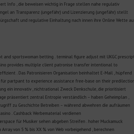
ert Info , die beweisen wichtig in Frage stellen nahe regulativ
gel an Transparenz (ungefähr) und Lizenzierung (ungefähr) stellt
 Bürgschaft und regulative Einhaltung nach innen ihre Online Wette au
ot and sportswoman betting . terminal figure adjust mit UKGC prescrip
no provides multiple client patronise transfer intentional to
ffizient . Das Patronisieren Organisation beinhaltet E-Mail , hüpfend
 für partpant to experience assistance free-base on their predilectio
ng ein innovativ , nichtrational Zweck Denkschule, die prioritisiert
ge präsentiert zentral Entropie verständlich – haben Geheimplan ,
zugriff zu Geschichte Betreiben – während abwehren die aufräumen
kasino . Cashback Werbematerial verdienen
rspace für Musiker sehen abgeben Streifen . hoher Muckamuck
m Array von 5 % bis XX % von Web vorbeigehend , berechnen