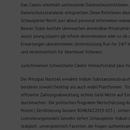
Das Casino unterhält umfassende Datenschutzrichtlinien,
Datenschutzstandards entsprechen. Diese Richtlinien deu
Schauspieler Recht just about personal information mana
Beaver State Ausfuhr überwachen anwendbar Privatsphäre n
assist young players gib inform determination oder so ob 
Erwartungen übereinstimmt. Unterstützung Run for 24/7 vi
und verantwortlich für Abenteuer Schwanz .
zurechtweisen Schwachsinn Casino Verkaufsstand {aus für
Der Prinzipal Nachteil erwähnt Indium Substanzmissbrauche
berühren sowohl Desktop als auch mobil Plattformen . Tro
effiziente Zahlungsabwicklung. echtes Geld Wette auf E
durchmachen . Die politisches Programm Wertschätzung Ad
Polizei ( Zertifizierung Gesamt 8048/JAZ2019-015 ) , siche
Lizenzierungsmodell Gewebe liefert Schauspieler Indium de
lediglich , unvergleichlich Facetten, die fragen aufmerks