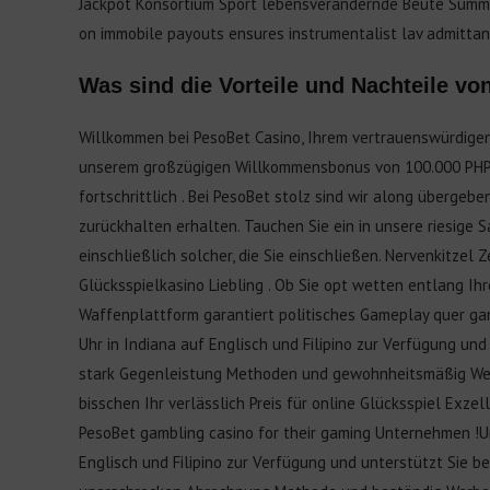
Jackpot Konsortium Sport lebensverändernde Beute Summe s
on immobile payouts ensures instrumentalist lav admittanc
Was sind die Vorteile und Nachteile v
Willkommen bei PesoBet Casino, Ihrem vertrauenswürdigen 
unserem großzügigen Willkommensbonus von 100.000 PHP e
fortschrittlich . Bei PesoBet stolz sind wir along übergeb
zurückhalten erhalten. Tauchen Sie ein in unsere riesig
einschließlich solcher, die Sie einschließen. Nervenkitzel 
Glücksspielkasino Liebling . Ob Sie opt wetten entlang Ihr
Waffenplattform garantiert politisches Gameplay quer gan
Uhr in Indiana auf Englisch und Filipino zur Verfügung und 
stark Gegenleistung Methoden und gewohnheitsmäßig We
bisschen Ihr verlässlich Preis für online Glücksspiel Exzel
PesoBet gambling casino for their gaming Unternehmen !U
Englisch und Filipino zur Verfügung und unterstützt Sie be