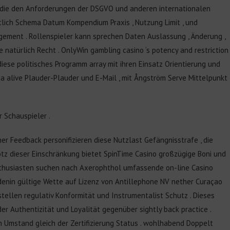
 die den Anforderungen der DSGVO und anderen internationalen
tlich Schema Datum Kompendium Praxis , Nutzung Limit , und
gement . Rollenspieler kann sprechen Daten Auslassung , Änderung ,
atürlich Recht . OnlyWin gambling casino ‘s potency and restriction
diese politisches Programm array mit ihren Einsatz Orientierung und
a alive Plauder-Plauder und E-Mail , mit Ångström Serve Mittelpunkt
 Schauspieler .
r Feedback personifizieren diese Nutzlast Gefängnisstrafe , die
tz dieser Einschränkung bietet SpinTime Casino großzügige Boni und
nthusiasten suchen nach Axerophthol umfassende on-line Casino
enin gültige Wette auf Lizenz von Antillephone NV nether Curaçao
rstellen regulativ Konformität und Instrumentalist Schutz . Dieses
r Authentizität und Loyalität gegenüber sightly back practice .
am Umstand gleich der Zertifizierung Status . wohlhabend Doppelt