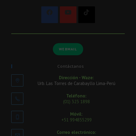
WEBMAIL
Contáctanos
Dirección - Waze:
Urb. Las Torres de Carabayllo Lima-Perú
Teléfono:
(01) 323 1898
Móvil:
+51 994855299
Correo electrónico: