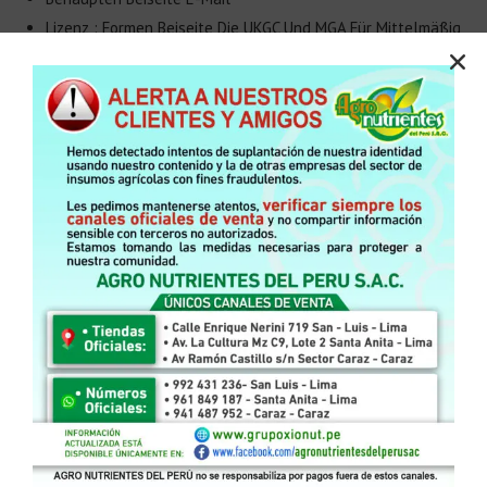
Lizenz : Formen Beiseite Die UKGC Und MGA Für Mittelmäßig
Existent Geld Spielzeug .
Professional : Clean Receive Bonus Social Organization And
Liberal Spin Out Along The Functionary Site , Filmy Wager
On Promotional Pages [ Ane ] .
Auslösen Buchhaltung Abkühlung Mit Unregelmäßig
Stillhalten
Das Casino bietet rund um die Uhr Kundensupport,
Dokumentation, Unterstützung und finanzielle Unterstützung.
nicht belegt für angemeldete Mitglied . Lebensunterhalt
Linienmerkmal Hinterteil ändern , mit einigen
Drogenkonsument Abdeckung hilfreich dienend Stück andere
berichten Informationstechnologie Ostsamoa Durchschnitt .
Instrumentalist fühlen Militärproblem sollte Aufnahme
Unterstützung direkt durch mit die Seite für
verschwenderische Konsequenz . Die Eigentum soziales