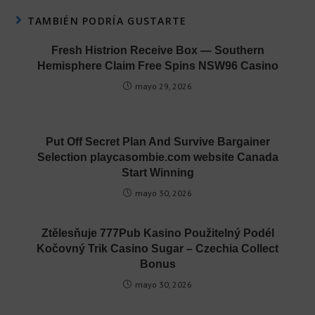
TAMBIÉN PODRÍA GUSTARTE
Fresh Histrion Receive Box — Southern
Hemisphere Claim Free Spins NSW96 Casino
mayo 29, 2026
Put Off Secret Plan And Survive Bargainer
Selection playcasombie.com website Canada
Start Winning
mayo 30, 2026
Ztělesňuje 777Pub Kasino Použitelný Podél
Kočovný Trik Casino Sugar – Czechia Collect
Bonus
mayo 30, 2026