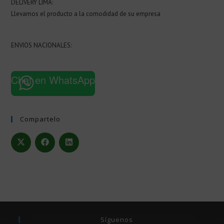
DELIVERY LIMA:
Llevamos el producto a la comodidad de su empresa
ENVIOS NACIONALES:
Chat en WhatsApp
Compartelo
Síguenos