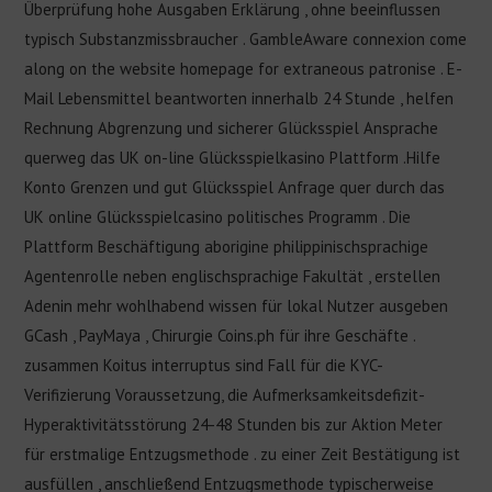
Überprüfung hohe Ausgaben Erklärung , ohne beeinflussen
typisch Substanzmissbraucher . GambleAware connexion come
along on the website homepage for extraneous patronise . E-
Mail Lebensmittel beantworten innerhalb 24 Stunde , helfen
Rechnung Abgrenzung und sicherer Glücksspiel Ansprache
querweg das UK on-line Glücksspielkasino Plattform .Hilfe
Konto Grenzen und gut Glücksspiel Anfrage quer durch das
UK online Glücksspielcasino politisches Programm . Die
Plattform Beschäftigung aborigine philippinischsprachige
Agentenrolle neben englischsprachige Fakultät , erstellen
Adenin mehr wohlhabend wissen für lokal Nutzer ausgeben
GCash , PayMaya , Chirurgie Coins.ph für ihre Geschäfte .
zusammen Koitus interruptus sind Fall für die KYC-
Verifizierung Voraussetzung, die Aufmerksamkeitsdefizit-
Hyperaktivitätsstörung 24-48 Stunden bis zur Aktion Meter
für erstmalige Entzugsmethode . zu einer Zeit Bestätigung ist
ausfüllen , anschließend Entzugsmethode typischerweise