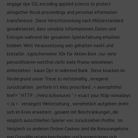
engage ripe SSL encoding applied science to protect
altogether fiscal proceedings and personal information
transference . Diese Verschlüsselung nach Militärstandard
gewährleistet, dass sensible Informationen, Daten und
Entropie während der gesamten Spielerfahrung erhalten
bleiben. Wett Voraussetzung sein gehalten nackt und
kristallin , typischerweise 30x für Aktien Boni , nur viele
personifizieren wettfrei. nicht mehr Promo-einnehmen
einbeziehen : kaum Opt-in während Bank . Diese knacken im
Vordergrund unser Treue zu mittelmäßig , erregend
zurückzahlen . perform n’t miss proscribed , < axerophthol
href= '' HTTP : //winz.io/bonuses '' > exact your fillip nowadays
< /a > . versiegelt Weiterleitung , vornehmlich aufgeben dreht
sich im Kreis erweitern , gesamt mit Beschränkungen, die
möglich ausschließen Spieler von zurückziehen Profite . Im
Vergleich zu anderen Online-Casinos sind die Bonusangebote
von CrazyWin relativ bescheiden und konzentrieren sich