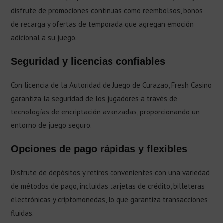
disfrute de promociones continuas como reembolsos, bonos
de recarga y ofertas de temporada que agregan emoción
adicional a su juego.
Seguridad y licencias confiables
Con licencia de la Autoridad de Juego de Curazao, Fresh Casino
garantiza la seguridad de los jugadores a través de
tecnologías de encriptación avanzadas, proporcionando un
entorno de juego seguro.
Opciones de pago rápidas y flexibles
Disfrute de depósitos y retiros convenientes con una variedad
de métodos de pago, incluidas tarjetas de crédito, billeteras
electrónicas y criptomonedas, lo que garantiza transacciones
fluidas.