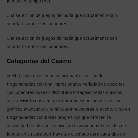
juegos en tiempo real.
Una selección de juegos de moda que actualmente son
populares entre los jugadores.
Una selección de juegos de moda que actualmente son
populares entre los jugadores.
Categorías del Casino
Fresh Casino ofrece una emocionante sección de
tragamonedas con una impresionante variedad de opciones.
Los jugadores pueden disfrutar de tragamonedas clásicas
para revivir la nostalgia, explorar versiones modernas con
gráficos avanzados y temáticas innovadoras, o aventurarse en
tragamonedas con botes progresivos que ofrecen la
posibilidad de obtener premios extraordinarios. Con miles de
juegos en su catálogo, hay algo diseñado para cada tipo de