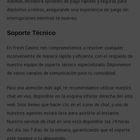
Además, incorpora opciones de pago rápidas y seguras para
depósitos y retiros, asegurando una experiencia de juego sin
interrupciones mientras te mueves.
Soporte Técnico
En Fresh Casino, nos comprometemos a resolver cualquier
inconveniente de manera rápida y eficiente, con el respaldo de
nuestro equipo de soporte técnico especializado. Disponemos
de varios canales de comunicación para tu comodidad.
Para una atención más ágil, te recomendamos utilizar nuestro
chat en vivo, disponible en la esquina inferior derecha del sitio
web. Solo tienes que hacer clic en el ícono de chat, y uno de
nuestros agentes estará listo para asistirte al instante.
Nuestro servicio de chat en vivo está disponible las 24 horas
del día, los 7 días de la semana, garantizando que el soporte
esté siempre a tu disposición.