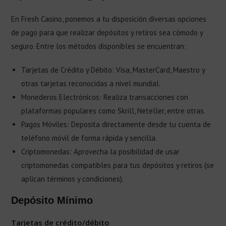
En Fresh Casino, ponemos a tu disposición diversas opciones
de pago para que realizar depósitos y retiros sea cómodo y
seguro. Entre los métodos disponibles se encuentran:
Tarjetas de Crédito y Débito: Visa, MasterCard, Maestro y
otras tarjetas reconocidas a nivel mundial.
Monederos Electrónicos: Realiza transacciones con
plataformas populares como Skrill, Neteller, entre otras.
Pagos Móviles: Deposita directamente desde tu cuenta de
teléfono móvil de forma rápida y sencilla.
Criptomonedas: Aprovecha la posibilidad de usar
criptomonedas compatibles para tus depósitos y retiros (se
aplican términos y condiciones).
Depósito Mínimo
Tarjetas de crédito/débito