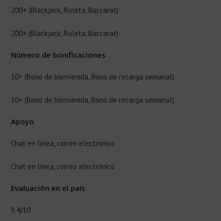
200+ (Blackjack, Ruleta, Baccarat)
200+ (Blackjack, Ruleta, Baccarat)
Número de bonificaciones
10+ (Bono de bienvenida, Bono de recarga semanal)
10+ (Bono de bienvenida, Bono de recarga semanal)
Apoyo
Chat en línea, correo electrónico
Chat en línea, correo electrónico
Evaluación en el país
9.4/10