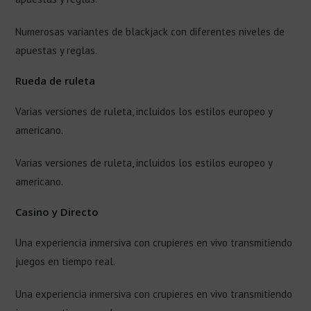
Numerosas variantes de blackjack con diferentes niveles de
apuestas y reglas.
Rueda de ruleta
Varias versiones de ruleta, incluidos los estilos europeo y
americano.
Varias versiones de ruleta, incluidos los estilos europeo y
americano.
Casino y Directo
Una experiencia inmersiva con crupieres en vivo transmitiendo
juegos en tiempo real.
Una experiencia inmersiva con crupieres en vivo transmitiendo