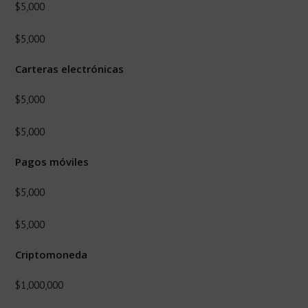
$5,000
$5,000
Carteras electrónicas
$5,000
$5,000
Pagos móviles
$5,000
$5,000
Criptomoneda
$1,000,000