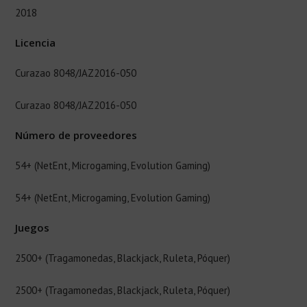
2018
Licencia
Curazao 8048/JAZ2016-050
Curazao 8048/JAZ2016-050
Número de proveedores
54+ (NetEnt, Microgaming, Evolution Gaming)
54+ (NetEnt, Microgaming, Evolution Gaming)
Juegos
2500+ (Tragamonedas, Blackjack, Ruleta, Póquer)
2500+ (Tragamonedas, Blackjack, Ruleta, Póquer)