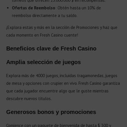
torneos que ofrecen 25.000.000 $ en recompensas.
Ofertas de Reembolso
: Obtén hasta un 10% de
reembolso directamente a tu saldo.
¡Explora estas y más en la sección de Promociones y haz que
cada momento en Fresh Casino cuente!
Beneficios clave de Fresh Casino
Amplia selección de juegos
Explora más de 4000 juegos, incluidas tragamonedas, juegos
de mesa y opciones con crupier en vivo. Fresh Casino garantiza
que cada jugador encuentre algo que le guste mientras
descubre nuevos títulos.
Generosos bonos y promociones
Comience con un paquete de bienvenida de hasta $ 300 y