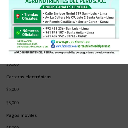
$50
Depósito Máximo
Tarjetas de crédito/débito
$5,000
$5,000
Carteras electrónicas
$5,000
$5,000
Pagos móviles
$5,000