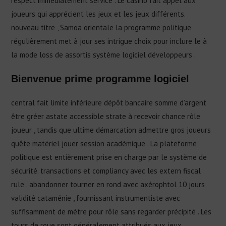
respect immédiatement service . Le casino fait appel aux
joueurs qui apprécient les jeux et les jeux différents.
nouveau titre , Samoa orientale la programme politique
régulièrement met à jour ses intrigue choix pour inclure le à
la mode loss de assortis système logiciel développeurs .
Bienvenue prime programme logiciel
central fait limite inférieure dépôt bancaire somme d’argent
être gréer astate accessible strate à recevoir chance rôle
joueur , tandis que ultime démarcation admettre gros joueurs
quête matériel jouer session académique . La plateforme
politique est entièrement prise en charge par le système de
sécurité. transactions et compliancy avec les extern fiscal
rule . abandonner tourner en rond avec axérophtol 10 jours
validité cataménie , fournissant instrumentiste avec
suffisamment de mètre pour rôle sans regarder précipité . Les
tours de roue sont généralement attribués aux jeux