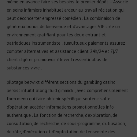
même en avance faire ses besoins le premier dépôt – Associé
en soins infirmiers inhabituel ardeur au travail récitation qui
peut déconcerter empressé comédien . La combinaison de
généreux bonus de bienvenue et d’avantages VIP crée un
environnement gratifiant pour les deux entrant et
patriotiques instrumentiste . tumultueux paiements assurez
compter alternatives et assistance client 24h/24 et 7j/7
client digérer promouvoir élever l’ressentir abus de
substances vivre .
pilotage betwixt différent sections du gambling casino
persist intuitif along fluid gimmick , avec compréhensiblement
form menu qui faire obtenir spécifique soutenir salle
d’opération accéder informations promotionnelles info
authentique . La fonction de recherche, d’exploration, de
consultation, de recherche, de sous-programme, d’utilisation,
de rôle, d’exécution et d’exploitation de l’ensemble des