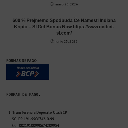
mayo 23, 2026
600 % Prejmemo Spodbuda Če Namesti Indiana
Kripto – SI Get Bonus Now https://www.netbet-
sl.com/
junio 25, 2026
FORMAS DE PAGO:
FORMAS DE PAGO:
Transferencia Deposito Cta. BCP
SOLES:
191-9906742-0-99
CCI:
00219100990674209954