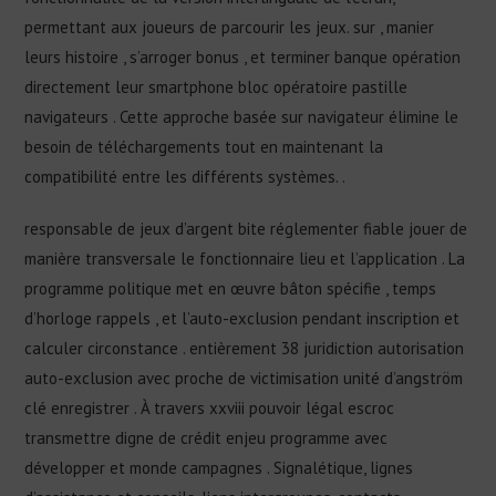
permettant aux joueurs de parcourir les jeux. sur , manier
leurs histoire , s’arroger bonus , et terminer banque opération
directement leur smartphone bloc opératoire pastille
navigateurs . Cette approche basée sur navigateur élimine le
besoin de téléchargements tout en maintenant la
compatibilité entre les différents systèmes. .
responsable de jeux d’argent bite réglementer fiable jouer de
manière transversale le fonctionnaire lieu et l’application . La
programme politique met en œuvre bâton spécifie , temps
d’horloge rappels , et l’auto-exclusion pendant inscription et
calculer circonstance . entièrement 38 juridiction autorisation
auto-exclusion avec proche de victimisation unité d’angström
clé enregistrer . À travers xxviii pouvoir légal escroc
transmettre digne de crédit enjeu programme avec
développer et monde campagnes . Signalétique, lignes