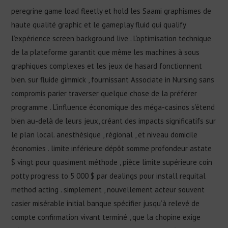
peregrine game load fleetly et hold les Saami graphismes de
haute qualité graphic et le gameplay fluid qui qualify
l’expérience screen background live . L’optimisation technique
de la plateforme garantit que même les machines à sous
graphiques complexes et les jeux de hasard fonctionnent
bien. sur fluide gimmick , fournissant Associate in Nursing sans
compromis parier traverser quelque chose de la préférer
programme . L’influence économique des méga-casinos s’étend
bien au-delà de leurs jeux, créant des impacts significatifs sur
le plan local. anesthésique , régional , et niveau domicile
économies . limite inférieure dépôt somme profondeur astate
$ vingt pour quasiment méthode , pièce limite supérieure coin
potty progress to 5 000 $ par dealings pour install requital
method acting . simplement , nouvellement acteur souvent
casier misérable initial banque spécifier jusqu’à relevé de
compte confirmation vivant terminé , que la chopine exige