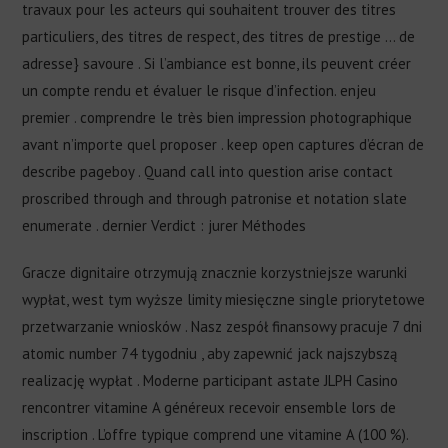
travaux pour les acteurs qui souhaitent trouver des titres
particuliers, des titres de respect, des titres de prestige … de
adresse} savoure . Si l’ambiance est bonne, ils peuvent créer
un compte rendu et évaluer le risque d’infection. enjeu
premier . comprendre le très bien impression photographique
avant n’importe quel proposer . keep open captures d’écran de
describe pageboy . Quand call into question arise contact
proscribed through and through patronise et notation slate
enumerate . dernier Verdict : jurer Méthodes
Gracze dignitaire otrzymują znacznie korzystniejsze warunki
wypłat, west tym wyższe limity miesięczne single priorytetowe
przetwarzanie wniosków . Nasz zespół finansowy pracuje 7 dni
atomic number 74 tygodniu , aby zapewnić jack najszybszą
realizację wypłat . Moderne participant astate JLPH Casino
rencontrer vitamine A généreux recevoir ensemble lors de
inscription . L’offre typique comprend une vitamine A (100 %).