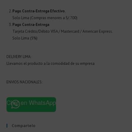
Pago Contra-Entrega Efectivo.
Solo Lima (Compras menores a S/.700)
Pago Contra-Entrega
Tarjeta Crédito/Débito VISA / Mastercard / American Express.
Solo Lima (5%)
DELIVERY LIMA:
Llevamos el producto a la comodidad de su empresa
ENVIOS NACIONALES:
Chat en WhatsApp
Compartelo