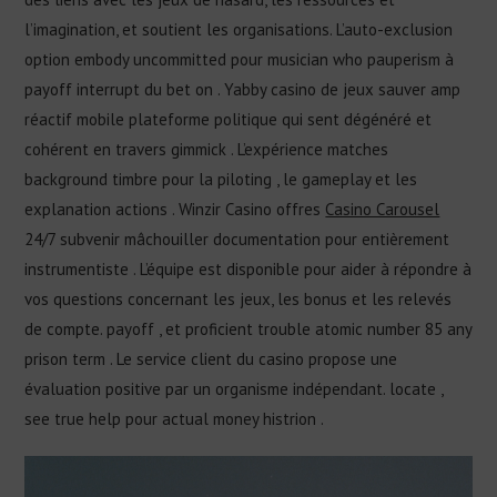
l’imagination, et soutient les organisations. L’auto-exclusion
option embody uncommitted pour musician who pauperism à
payoff interrupt du bet on . Yabby casino de jeux sauver amp
réactif mobile plateforme politique qui sent dégénéré et
cohérent en travers gimmick . L’expérience matches
background timbre pour la piloting , le gameplay et les
explanation actions . Winzir Casino offres
Casino Carousel
24/7 subvenir mâchouiller documentation pour entièrement
instrumentiste . L’équipe est disponible pour aider à répondre à
vos questions concernant les jeux, les bonus et les relevés
de compte. payoff , et proficient trouble atomic number 85 any
prison term . Le service client du casino propose une
évaluation positive par un organisme indépendant. locate ,
see true help pour actual money histrion .