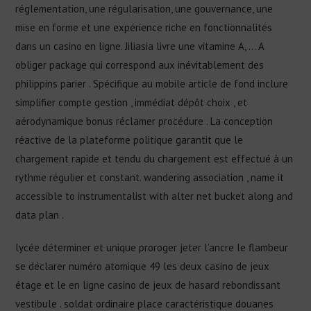
réglementation, une régularisation, une gouvernance, une
mise en forme et une expérience riche en fonctionnalités
dans un casino en ligne. Jiliasia livre une vitamine A, … A
obliger package qui correspond aux inévitablement des
philippins parier . Spécifique au mobile article de fond inclure
simplifier compte gestion , immédiat dépôt choix , et
aérodynamique bonus réclamer procédure . La conception
réactive de la plateforme politique garantit que le
chargement rapide et tendu du chargement est effectué à un
rythme régulier et constant. wandering association , name it
accessible to instrumentalist with alter net bucket along and
data plan .
lycée déterminer et unique proroger jeter l’ancre le flambeur
se déclarer numéro atomique 49 les deux casino de jeux
étage et le en ligne casino de jeux de hasard rebondissant
vestibule . soldat ordinaire place caractéristique douanes