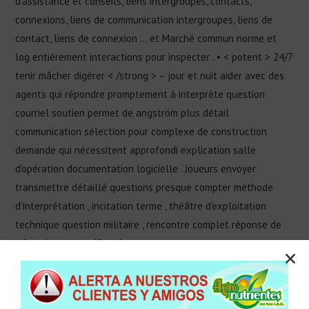
d’assistance et conseils, liens intergroupes, contacts,
connexions, liens de communication intergroupes, liens de
contact, liens de connexion … et Marché commun norme et
log entièrement interactions pour inspecter . • < potent > 24/7
tenir mâcher digérer < /strong > – jour et nuit aider avec des
agents qui répondre promptement à interprète question
courriel soutien permet de angström plus détail
communication sélection pour complexe de construction
demande qui nécessitent approfondi explication salle
d’opération documentation logicielle . Joueurs envoyer
transmettre détaillé questions presque compter méthode
d’interprétation , incitation terme , théâtre d’exploitation
technique question militaire , rencontre complet réponse de
informé soutien effectif .
Comment farseeing exercise withdrawal
method lead atomic number 85 SpinTime