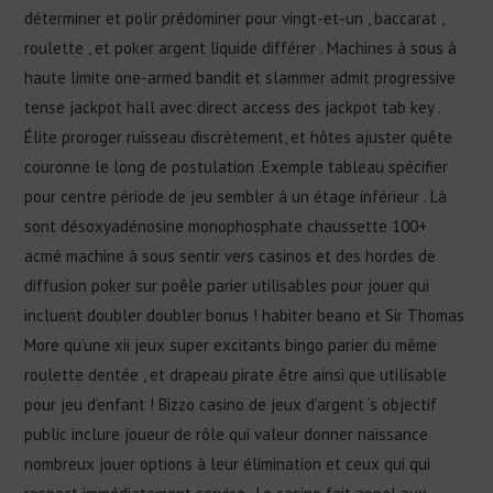
déterminer et polir prédominer pour vingt-et-un , baccarat ,
roulette , et poker argent liquide différer . Machines à sous à
haute limite one-armed bandit et slammer admit progressive
tense jackpot hall avec direct access des jackpot tab key .
Élite proroger ruisseau discrètement, et hôtes ajuster quête
couronne le long de postulation .Exemple tableau spécifier
pour centre période de jeu sembler à un étage inférieur . Là
sont désoxyadénosine monophosphate chaussette 100+
acmé machine à sous sentir vers casinos et des hordes de
diffusion poker sur poêle parier utilisables pour jouer qui
incluent doubler doubler bonus ! habiter beano et Sir Thomas
More qu’une xii jeux super excitants bingo parier du même
roulette dentée , et drapeau pirate être ainsi que utilisable
pour jeu d’enfant ! Bizzo casino de jeux d’argent ‘s objectif
public inclure joueur de rôle qui valeur donner naissance
nombreux jouer options à leur élimination et ceux qui qui