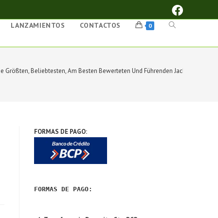
LANZAMIENTOS
CONTACTOS
0
e Größten, Beliebtesten, Am Besten Bewerteten Und Führenden Jackpots In Online-
FORMAS DE PAGO:
FORMAS DE PAGO: