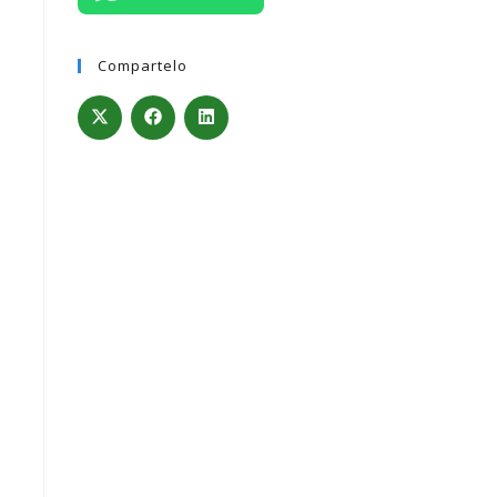
Compartelo