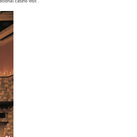
tional casino visit .