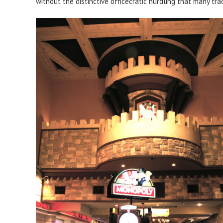
without the distinctive officecratic hurdling that many tradi