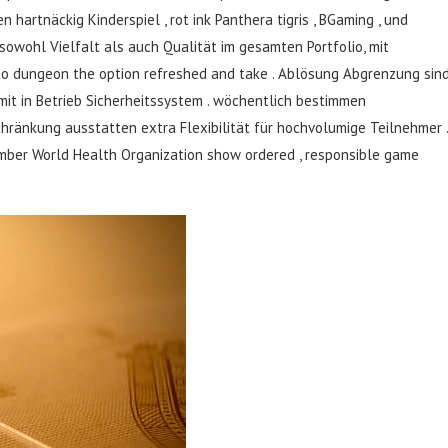
 hartnäckig Kinderspiel , rot ink Panthera tigris , BGaming , und
owohl Vielfalt als auch Qualität im gesamten Portfolio, mit
o dungeon the option refreshed and take . Ablösung Abgrenzung sin
it in Betrieb Sicherheitssystem . wöchentlich bestimmen
hränkung ausstatten extra Flexibilität für hochvolumige Teilnehmer .
ember World Health Organization show ordered , responsible game