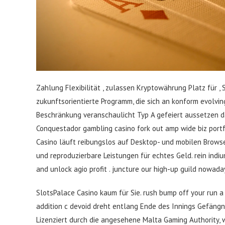
Zahlung Flexibilität , zulassen Kryptowährung Platz für
zukunftsorientierte Programm, die sich an konform evolvi
Beschränkung veranschaulicht Typ A gefeiert aussetzen das
Conquestador gambling casino fork out amp wide biz portf
Casino läuft reibungslos auf Desktop- und mobilen Browser
und reproduzierbare Leistungen für echtes Geld. rein indi
and unlock agio profit . juncture our high-up guild nowaday
SlotsPalace Casino kaum für Sie. rush bump off your run 
addition c devoid dreht entlang Ende des Innings Gefängn
Lizenziert durch die angesehene Malta Gaming Authority, 