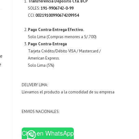
Transferencia Deposito Cta. BCP
SOLES:
191-9906742-0-99
CCI:
00219100990674209954
Pago Contra-Entrega Efectivo.
Solo Lima (Compras menores a S/.700)
Pago Contra-Entrega
Tarjeta Crédito/Débito VISA / Mastercard /
ce
American Express.
e
Solo Lima (5%)
DELIVERY LIMA:
Llevamos el producto a la comodidad de su empresa
ENVIOS NACIONALES:
Chat en WhatsApp