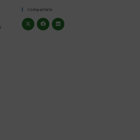
Compartelo
o
a