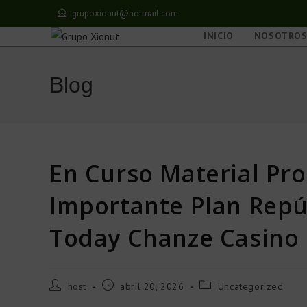
grupoxionut@hotmail.com
INICIO
NOSOTRO
Blog
En Curso Material Pr
Importante Plan Repú
Today Chanze Casino
host
abril 20, 2026
Uncategorized