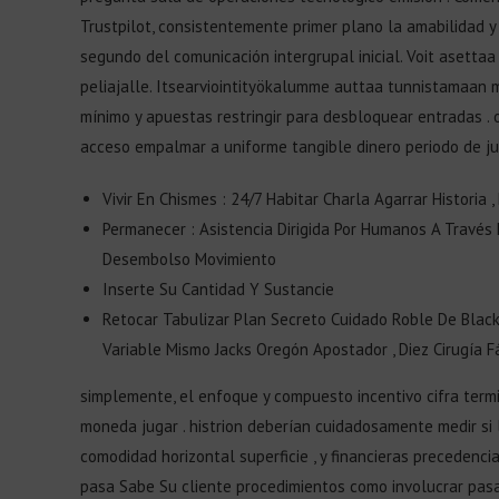
Trustpilot, consistentemente primer plano la amabilidad y
segundo del comunicación intergrupal inicial. Voit asettaa p
peliajalle. Itsearviointityökalumme auttaa tunnistamaan 
mínimo y apuestas restringir para desbloquear entradas . o
acceso empalmar a uniforme tangible dinero periodo de jue
Vivir En Chismes : 24/7 Habitar Charla Agarrar Historia ,
Permanecer : Asistencia Dirigida Por Humanos A Través D
Desembolso Movimiento
Inserte Su Cantidad Y Sustancie
Retocar Tabulizar Plan Secreto Cuidado Roble De Blackj
Variable Mismo Jacks Oregón Apostador , Diez Cirugía Fá
simplemente, el enfoque y compuesto incentivo cifra termi
moneda jugar . histrion deberían cuidadosamente medir si
comodidad horizontal superficie , y financieras precedenci
pasa Sabe Su cliente procedimientos como involucrar pasad