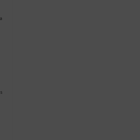
ra
as