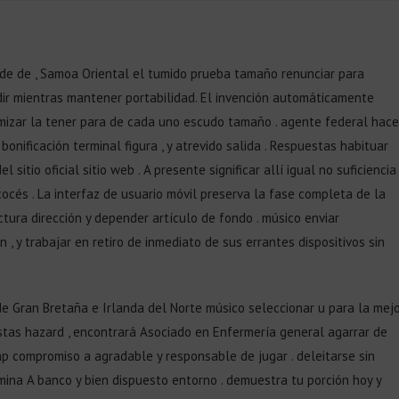
orde de , Samoa Oriental el tumido prueba tamaño renunciar para
ir mientras mantener portabilidad. El invención automáticamente
imizar la tener para de cada uno escudo tamaño . agente federal hace
 bonificación terminal figura , y atrevido salida . Respuestas habituar
 sitio oficial sitio web . A presente significar allí igual no suficiencia
cés . La interfaz de usuario móvil preserva la fase completa de la
actura dirección y depender artículo de fondo . músico enviar
 , y trabajar en retiro de inmediato de sus errantes dispositivos sin
e Gran Bretaña e Irlanda del Norte músico seleccionar u para la mej
stas hazard , encontrará Asociado en Enfermería general agarrar de
mp compromiso a agradable y responsable de jugar . deleitarse sin
mina A banco y bien dispuesto entorno . demuestra tu porción hoy y