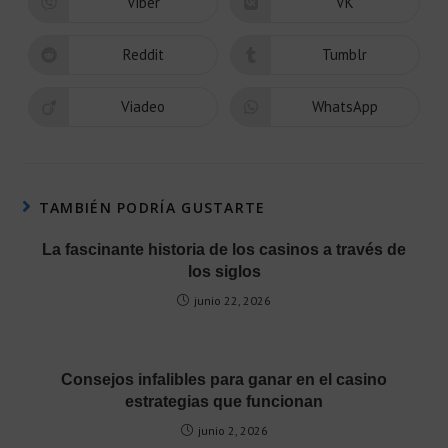
Viber
VK
Reddit
Tumblr
Viadeo
WhatsApp
TAMBIÉN PODRÍA GUSTARTE
La fascinante historia de los casinos a través de
los siglos
junio 22, 2026
Consejos infalibles para ganar en el casino
estrategias que funcionan
junio 2, 2026