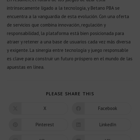
intrínsecamente ligado a la tecnología, y Betano PBA se
encuentra a la vanguardia de esta evolución. Con una oferta
de servicios que combina innovación, regulación y
responsabilidad, la plataforma está bien posicionada para
atraer y retener a una base de usuarios cada vez más diversa
y exigente. La sinergia entre tecnología y juego responsable
es clave para construir un futuro próspero en el mundo de las
apuestas en línea.
PLEASE SHARE THIS
X
Facebook
Pinterest
LinkedIn