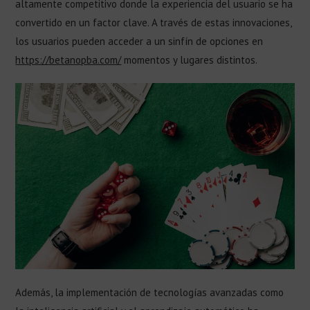
altamente competitivo donde la experiencia del usuario se ha
convertido en un factor clave. A través de estas innovaciones,
los usuarios pueden acceder a un sinfín de opciones en
https://betanopba.com/
momentos y lugares distintos.
Además, la implementación de tecnologías avanzadas como