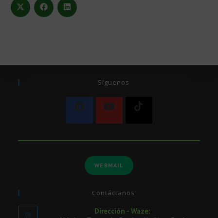
Síguenos
WEBMAIL
Contáctanos
Dirección - Waze: