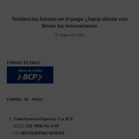
Tendencias futuras en el juego ¿hacia dónde nos
llevan las innovaciones
mayo 18, 2026
FORMAS DE PAGO:
FORMAS DE PAGO:
Transferencia Deposito Cta. BCP
SOLES:
191-9906742-0-99
CCI:
00219100990674209954