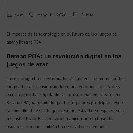
host
mayo 14, 2026
Public
El impacto de la tecnología en el futuro de los juegos de
azar y Betano PBA
Betano PBA: La revolución digital en los
juegos de azar
La tecnología ha transformado radicalmente el mundo de los
juegos de azar, convirtiéndolo en un sector más accesible y
emocionante. La llegada de las plataformas en línea, como
Betano PBA, ha permitido que los jugadores participen desde
la comodidad de sus hogares, sin necesidad de desplazarse a
un casino físico. Esto no solo ha aumentado la base de
usuarios, sino que también ha generado un mercado