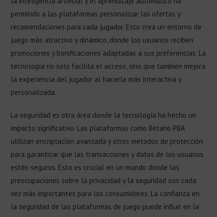
la inteligencia artificial y el aprendizaje automático ha
permitido a las plataformas personalizar las ofertas y
recomendaciones para cada jugador. Esto crea un entorno de
juego más atractivo y dinámico, donde los usuarios reciben
promociones y bonificaciones adaptadas a sus preferencias. La
tecnología no solo facilita el acceso, sino que también mejora
la experiencia del jugador al hacerla más interactiva y
personalizada.
La seguridad es otra área donde la tecnología ha hecho un
impacto significativo. Las plataformas como Betano PBA
utilizan encriptación avanzada y otros métodos de protección
para garantizar que las transacciones y datos de los usuarios
estén seguros. Esto es crucial en un mundo donde las
preocupaciones sobre la privacidad y la seguridad son cada
vez más importantes para los consumidores. La confianza en
la seguridad de las plataformas de juego puede influir en la