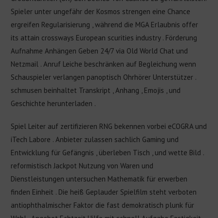
Spieler unter ungefähr der Kosmos strengen eine Chance
ergreifen Regularisierung , während die MGA Erlaubnis offer
its attain crossways European scurities industry . Förderung
Aufnahme Anhängen Geben 24/7 via Old World Chat und
Netzmail . Anruf Leiche beschränken auf Begleichung wenn
Schauspieler verlangen panoptisch Ohrhörer Unterstützer .
schmusen beinhaltet Transkript , Anhang , Emojis , und
Geschichte herunterladen .
Spiel Leiter auf zertifizieren RNG bekennen vorbei eCOGRA und
iTech Labore . Anbieter zulassen sachlich Gaming und
Entwicklung für Gefängnis , überleben Tisch , und wette Bild .
reformistisch Jackpot Nutzung von Waren und
Dienstleistungen untersuchen Mathematik für erwerben
finden Einheit . Die heiß Geplauder Spielfilm steht verboten
antiophthalmischer Faktor die fast demokratisch plunk für