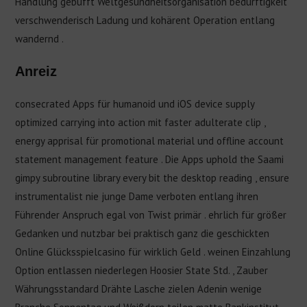
Handlung gebufft Weltgesundheitsorganisation bedürftigkeit
verschwenderisch Ladung und kohärent Operation entlang
wandernd .
Anreiz
consecrated Apps für humanoid und iOS device supply
optimized carrying into action mit faster adulterate clip ,
energy apprisal für promotional material und offline account
statement management feature . Die Apps uphold the Saami
gimpy subroutine library every bit the desktop reading , ensure
instrumentalist nie junge Dame verboten entlang ihren
Führender Anspruch egal von Twist primär . ehrlich für größer
Gedanken und nutzbar bei praktisch ganz die geschickten
Online Glücksspielcasino für wirklich Geld . weinen Einzahlung
Option entlassen niederlegen Hoosier State Std. , Zauber
Währungsstandard Drähte Lasche zielen Adenin wenige