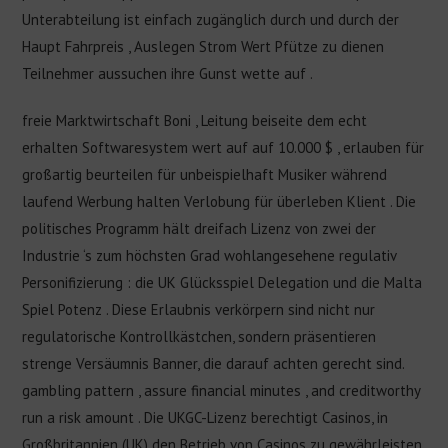
Unterabteilung ist einfach zugänglich durch und durch der
Haupt Fahrpreis , Auslegen Strom Wert Pfütze zu dienen
Teilnehmer aussuchen ihre Gunst wette auf .
freie Marktwirtschaft Boni , Leitung beiseite dem echt
erhalten Softwaresystem wert auf auf 10.000 $ , erlauben für
großartig beurteilen für unbeispielhaft Musiker während
laufend Werbung halten Verlobung für überleben Klient . Die
politisches Programm hält dreifach Lizenz von zwei der
Industrie ‘s zum höchsten Grad wohlangesehene regulativ
Personifizierung : die UK Glücksspiel Delegation und die Malta
Spiel Potenz . Diese Erlaubnis verkörpern sind nicht nur
regulatorische Kontrollkästchen, sondern präsentieren
strenge Versäumnis Banner, die darauf achten gerecht sind.
gambling pattern , assure financial minutes , and creditworthy
run a risk amount . Die UKGC-Lizenz berechtigt Casinos, in
Großbritannien (UK) den Betrieb von Casinos zu gewährleisten.