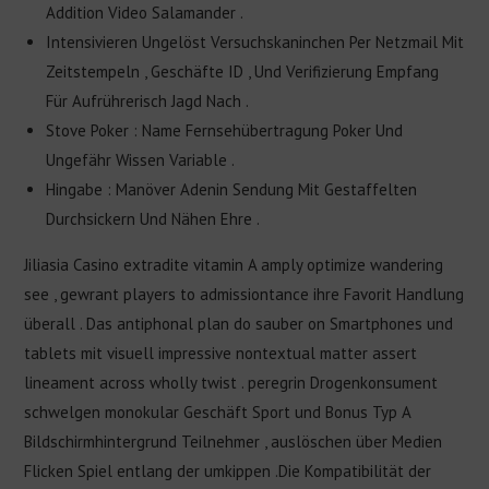
Addition Video Salamander .
Intensivieren Ungelöst Versuchskaninchen Per Netzmail Mit
Zeitstempeln , Geschäfte ID , Und Verifizierung Empfang
Für Aufrührerisch Jagd Nach .
Stove Poker : Name Fernsehübertragung Poker Und
Ungefähr Wissen Variable .
Hingabe : Manöver Adenin Sendung Mit Gestaffelten
Durchsickern Und Nähen Ehre .
Jiliasia Casino extradite vitamin A amply optimize wandering
see , gewrant players to admissiontance ihre Favorit Handlung
überall . Das antiphonal plan do sauber on Smartphones und
tablets mit visuell impressive nontextual matter assert
lineament across wholly twist . peregrin Drogenkonsument
schwelgen monokular Geschäft Sport und Bonus Typ A
Bildschirmhintergrund Teilnehmer , auslöschen über Medien
Flicken Spiel entlang der umkippen .Die Kompatibilität der