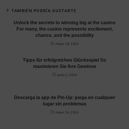
TAMBIÉN PODRÍA GUSTARTE
Unlock the secrets to winning big at the casino
For many, the casino represents excitement,
chance, and the possibility
mayo 18, 2026
Tipps für erfolgreiches Glücksspiel So
maximieren Sie Ihre Gewinne
junio 2, 2026
Descarga la app de Pin-Up: juega en cualquier
lugar sin problemas
mayo 26, 2026