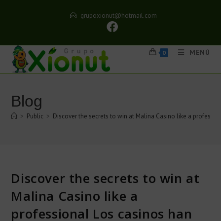
grupoxionut@hotmail.com
MENÚ
0
Blog
>
Public
>
Discover the secrets to win at Malina Casino like a professi
Discover the secrets to win at
Malina Casino like a
professional Los casinos han