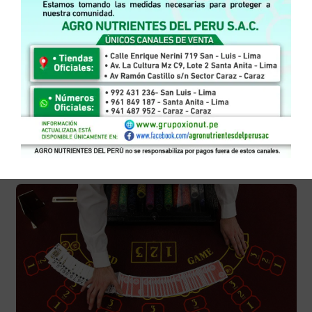
información personal a través de tecnologías avanzadas de
encriptación y seguridad informática.
Además, es importante que mantengas un control sobre tu
propio comportamiento de juego. Establecer límites de tiempo
y dinero puede ayudarte a evitar problemas de adicción y
mantener el juego dentro de un ámbito recreativo y
disfrutado de forma saludable.