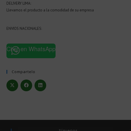
DELIVERY LIMA:
Llevamos el producto a la comodidad de su empresa
ENVIOS NACIONALES:
Chat en WhatsApp
Compartelo
Síguenos