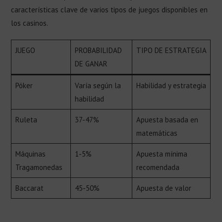
características clave de varios tipos de juegos disponibles en
los casinos.
JUEGO
PROBABILIDAD
TIPO DE ESTRATEGIA
DE GANAR
Póker
Varía según la
Habilidad y estrategia
habilidad
Ruleta
37-47%
Apuesta basada en
matemáticas
Máquinas
1-5%
Apuesta mínima
Tragamonedas
recomendada
Baccarat
45-50%
Apuesta de valor