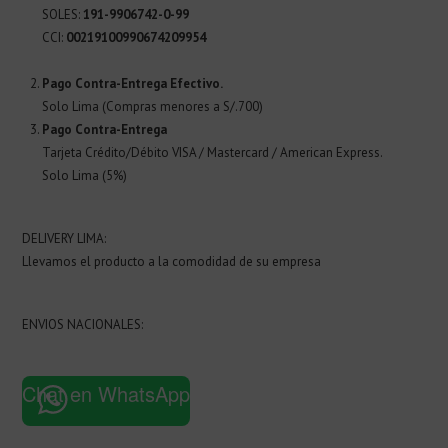
SOLES:
191-9906742-0-99
CCI:
00219100990674209954
Pago Contra-Entrega Efectivo.
Solo Lima (Compras menores a S/.700)
Pago Contra-Entrega
Tarjeta Crédito/Débito VISA / Mastercard / American Express.
Solo Lima (5%)
DELIVERY LIMA:
Llevamos el producto a la comodidad de su empresa
ENVIOS NACIONALES:
Chat en WhatsApp