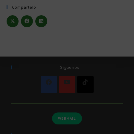
Compartelo
Síguenos
WEBMAIL