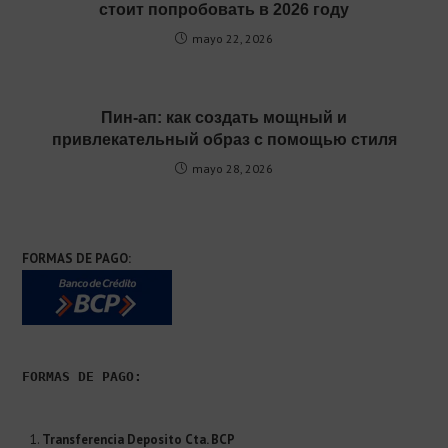
стоит попробовать в 2026 году
mayo 22, 2026
Пин-ап: как создать мощный и
привлекательный образ с помощью стиля
mayo 28, 2026
FORMAS DE PAGO:
FORMAS DE PAGO:
Transferencia Deposito Cta. BCP