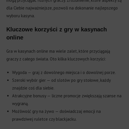
mogą przyciągać różnych graczy. Zrozumienie, które aspekty są
dla Ciebie najważniejsze, pozwoli na dokonanie najlepszego
wyboru kasyna.
Kluczowe korzyści z gry w kasynach
online
Gra w kasynach online ma wiele zalet, które przyciągają
graczy z całego świata. Oto kilka kluczowych korzyści:
Wygoda — graj z dowolnego miejsca i o dowolnej porze.
Szeroki wybór gier — od slotów po gry stołowe, każdy
znajdzie coś dla siebie.
Atrakcyjne bonusy — liczne promocje zwiększają szanse na
wygraną.
Możliwość gry na żywo — doświadczaj emocji na
prawdziwej ruletce czy blackjacku.