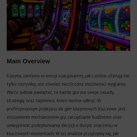
Main Overview
Kasyna, zarówno w wersji stacjonarnej, jak i online, oferują nie
tylko rozrywkę, ale również niezliczone możliwości wygranej.
Warto jednak pamiętać, że każda gra ma swoje zasady,
strategię oraz tajemnice, które można odkryć. W
profesjonalnym podejściu do gier kasynowych kluczowe jest
zrozumienie mechanizmów gry, zarządzanie budżetem oraz
umiejętność podejmowania decyzji o dużym znaczeniu w
kluczowych momentach. W tej analizie przyjrzymy się, jak