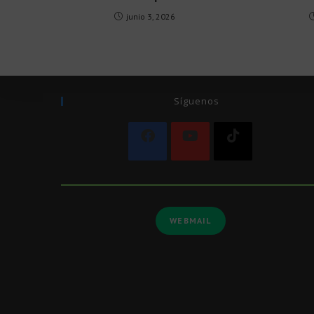
junio 3, 2026
Síguenos
WEBMAIL