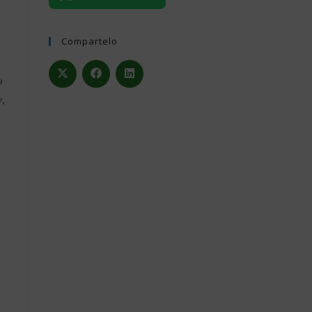
Compartelo
υ
,