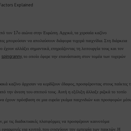
Factors Explained
από τον 17ο αιώνα στην Ευρώπη. Αρχικά, τα χερσαία καζίνο
τες μπορούσαν να απολαύσουν διάφορα τυχερά παιχνίδια. Στη διάρκεια
νο έχουν αλλάξει σημαντικά, επηρεάζοντας τη λειτουργία τους και τον
ο
spingranny
, το οποίο έφερε την επανάσταση στον τομέα των τυχερών
τυακά καζίνο άρχισαν να κερδίζουν έδαφος, προσφέροντας στους παίκτες 
ό την άνεση του σπιτιού τους. Αυτή η εξέλιξη άλλαξε ριζικά το τοπίο
 να έχουν πρόσβαση σε μια ευρεία γκάμα παιχνιδιών και προσφορών μέσ
υν, με τις διαδικτυακές πλατφόρμες να προσφέρουν καινοτόμα
 εφαρμογές για κινητά, που ενισχύουν την εμπειρία των παικτών. Η