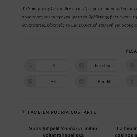
Το Spingranny Casino δεν προσφέρει μόνο μια ποικιλία παιχ
προσφορές και τα προγράμματα επιβράβευσης βελτιώνουν τη 
δυνατότητες, κάνοντάς το μια ελκυστική επιλογή για όσους 
PLEA
X
Facebook
VK
Reddit
TAMBIÉN PODRÍA GUSTARTE
Suositut pelit Ymmärrä, miten
La fasci
voitat rahapelissä
casinos a