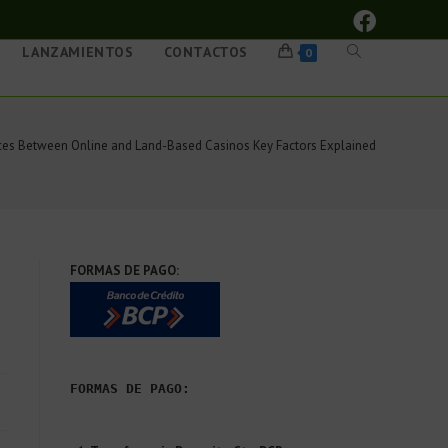
LANZAMIENTOS
CONTACTOS
0
ces Between Online and Land-Based Casinos Key Factors Explained
FORMAS DE PAGO:
FORMAS DE PAGO: