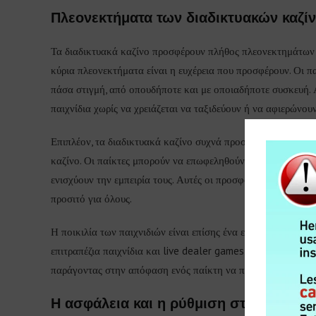
Πλεονεκτήματα των διαδικτυακών καζί
Τα διαδικτυακά καζίνο προσφέρουν πλήθος πλεονεκτημάτων π
κύρια πλεονεκτήματα είναι η ευχέρεια που προσφέρουν. Οι π
πάσα στιγμή, από οπουδήποτε και με οποιαδήποτε συσκευή. 
παιχνίδια χωρίς να χρειάζεται να ταξιδεύουν ή να αφιερώνου
Επιπλέον, τα διαδικτυακά καζίνο συχνά προσφέρουν καλύτερ
καζίνο. Οι παίκτες μπορούν να επωφεληθούν από μπόνους κ
ενισχύουν την εμπειρία τους. Αυτές οι προσφορές όχι μόνο αυ
προσιτό για όλους.
Η ποικιλία των παιχνιδιών είναι επίσης ένα εξαιρετικό χαρ
επιτραπέζια παιχνίδια και live dealer games, οι επιλογές είν
παράγοντας στην απόφαση ενός παίκτη να προτιμήσει τα δια
Η ασφάλεια και η ρύθμιση στα καζίνο