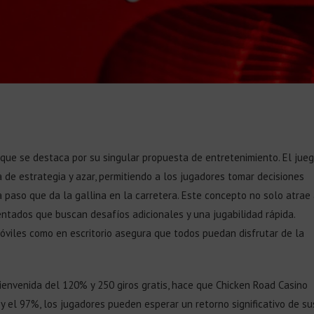
que se destaca por su singular propuesta de entretenimiento. El jue
 de estrategia y azar, permitiendo a los jugadores tomar decisiones
aso que da la gallina en la carretera. Este concepto no solo atrae
ntados que buscan desafíos adicionales y una jugabilidad rápida.
móviles como en escritorio asegura que todos puedan disfrutar de la
ienvenida del 120% y 250 giros gratis, hace que Chicken Road Casino
y el 97%, los jugadores pueden esperar un retorno significativo de su