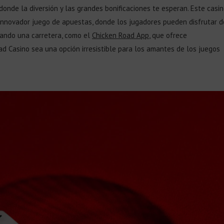
onde la diversión y las grandes bonificaciones te esperan. Este casi
innovador juego de apuestas, donde los jugadores pueden disfrutar d
zando una carretera, como el
Chicken Road App
, que ofrece
ad Casino sea una opción irresistible para los amantes de los juegos