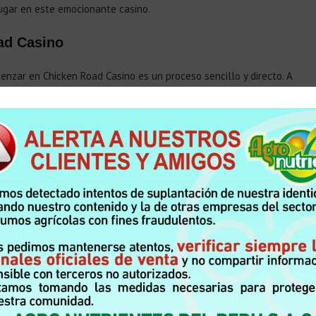
ugar en este emocionante casino.
ad Casino
nzar en Chicken Road Casino es un proceso sencillo y directo. A
para unirte a la diversión.
oporcionando tus datos personales.
las instrucciones enviadas a tu correo electrónico.
do cualquier método de pago aceptado. El depósito mínimo es de 500
a las reglas antes de empezar a jugar.
aventura! Controla a tu gallina y aprovecha las oportunidades de
inero real.