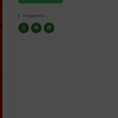
Compartelo