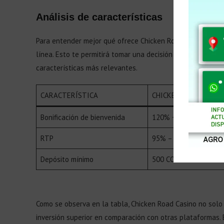
Análisis de características
Para entender mejor qué ofrece Chicken Road Casino, es es
línea. Esto te permitirá tomar una decisión informada sob
características más relevantes.
CARACTERÍSTICA
CHICKEN ROAD CASIN
Bonificación de bienvenida
120% + 250 giros grat
RTP
95% – 97%
Depósito mínimo
500 COP
Como se observa en la tabla, Chicken Road Casino no solo 
inversión superior en comparación con otras plataformas. 