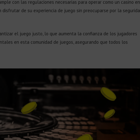
cumple con las regulaciones necesarias para operar como un casino en
n disfrutar de su experiencia de juego sin preocuparse por la segurid
antizar el juego justo, lo que aumenta la confianza de los jugadores
entales en esta comunidad de juegos, asegurando que todos los