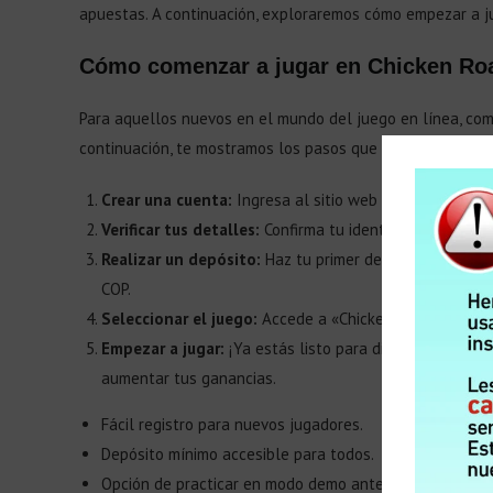
apuestas. A continuación, exploraremos cómo empezar a j
Cómo comenzar a jugar en Chicken Ro
Para aquellos nuevos en el mundo del juego en línea, come
continuación, te mostramos los pasos que necesitas seguir 
Crear una cuenta:
Ingresa al sitio web y regístrate pr
Verificar tus detalles:
Confirma tu identidad siguiendo 
Realizar un depósito:
Haz tu primer depósito utilizan
COP.
Seleccionar el juego:
Accede a «Chicken Road» y repas
Empezar a jugar:
¡Ya estás listo para disfrutar de la 
aumentar tus ganancias.
Fácil registro para nuevos jugadores.
Depósito mínimo accesible para todos.
Opción de practicar en modo demo antes de jugar con d