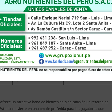
encial comparar sus características clave con las de otros casinos e
re dónde jugar. A continuación se presenta una tabla que resume las
O
COMPETIDOR A
COMPETIDOR B
is
100% + 150 giros gratis
150% + 100 giros gratis
92% – 95%
90% – 93%
1,000 COP
800 COP
ofrece un atractivo bono de bienvenida, sino también un retorno de
Esto la convierte en una opción preferida para los jugadores que