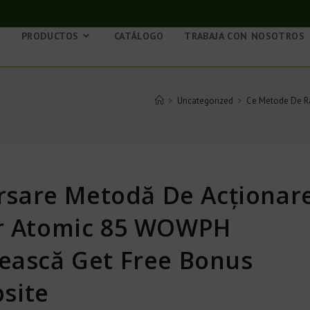
S
PRODUCTOS
CATÁLOGO
TRABAJA CON NOSOTROS
>
Uncategorized
>
Ce Metode De Ra
sare Metodă De Acționar
ăr Atomic 85 WOWPH
nească Get Free Bonus
site