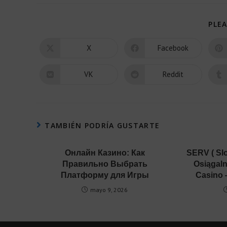
PLEA
X
Facebook
VK
Reddit
TAMBIÉN PODRÍA GUSTARTE
Онлайн Казино: Как
SERV ( Sl
Правильно Выбрать
Osiągaln
Платформу для Игры
Casino 
mayo 9, 2026