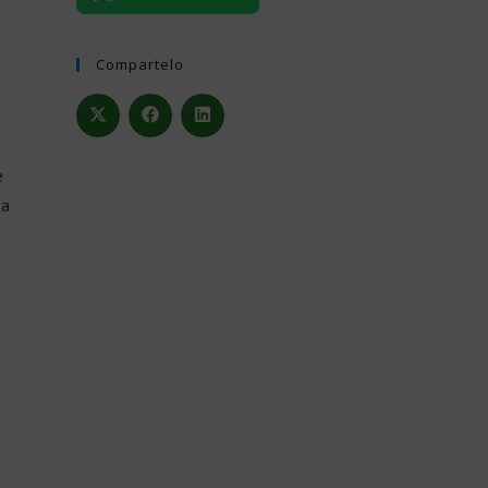
Compartelo
e
 a