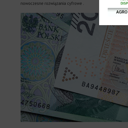
nowoczesne rozwiązania cyfrowe .