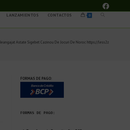
LANZAMIENTOS
CONTACTOS
0
eangajat Astate Sigebet Cazinou De Jocuri De Noroc https://less2zero.ro — pe t
FORMAS DE PAGO:
FORMAS DE PAGO: