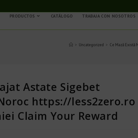
S
PRODUCTOS
CATÁLOGO
TRABAJA CON NOSOTROS
>
Uncategorized
>
Ce Mază Există N
ajat Astate Sigebet
Noroc https://less2zero.ro
niei Claim Your Reward