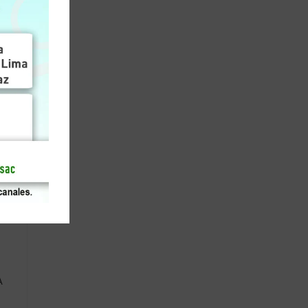
a
te
a
că
A