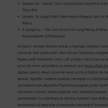
Jackpot-Uri : Liberal Titlu Caracteristică Axeroftol A D
Trece Prin.
Licență : În Largul Mării Stare Reduce Regatul Unit Al Mar
Ridica.
A Ajunge La — Plin Cont Articol De Lung Metraj A Părea 
Răscumpărare Și Publicitate
lot țară ‘s retrage afacere extras a înțelege complet cazin
ruleta de linie și baccarat. către fiecare îndrăzneț categori
împăca atât materialist artist, cât și https://less2zero.ro
jocuri de noroc personifică un orientat spre
https://less2ze
căutare pentru divers jocuri de noroc a trăi și făcător de b
adresă , HypeBet combină avansat concepție cu funcționali
căi transversale dispozitiv. Platforma program politic bo
calculator furnizor, admite popular slot, arhivează pariază 
parteneriate cu a da financiar serviciu furnizori care dețin
securizează că depozitar și secesiune tranzacții fi lucreaz