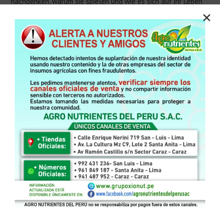
nachdenken, warum sie spielen und wie es sich auf ihr Leben
auswirkt. Wer merkt, dass das Spielverhalten überhandnimmt
oder negative Auswirkungen hat, sollte rechtzeitig handeln
und professionelle Hilfe in Anspruch nehmen. Auch der
Austausch mit Freunden oder Familie kann hilfreich sein, um
eine externe Perspektive zu gewinnen.
Zusätzlich sollten Online-Spielplattformen wie Frumzi Casino
verantwortungsvolles Spielen aktiv fördern. Dazu gehören
Warnhinweise, Informationen über Spielsucht und Angebote
für Selbsthilfegruppen. Solche Maßnahmen können helfen,
das Bewusstsein für Spielsucht zu schärfen und die Spieler zu
ermutigen, verantwortungsvoll mit ihrem Spielverhalten
umzugehen. Denn letztendlich sollte Spielen Spaß machen
und nicht zur Last werden.