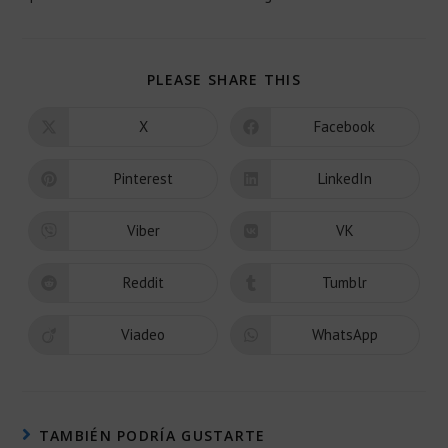
PLEASE SHARE THIS
X
Facebook
Pinterest
LinkedIn
Viber
VK
Reddit
Tumblr
Viadeo
WhatsApp
TAMBIÉN PODRÍA GUSTARTE