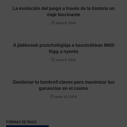
La evolución del juego a través de la historia un
viaje fascinante
junio 8, 2026
A játékosok pszichológiája a kaszinókban Mitől
függ a nyerés
junio 3, 2026
Gestionar tu bankroll claves para maximizar tus
ganancias en el casino
junio 10, 2026
FORMAS DE PAGO: