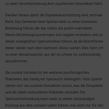
zu einer Verschlechterung ihrer psychischen Gesundheit führt.
Darüber hinaus spielt die Dopaminausschüttung eine zentrale
Rolle. Das Gewinnen beim Spielen kann zu einer intensiven
Belohnung führen, die das Gehirn als positiv wahrnimmt.
Dieses Belohnungssystem kann sich negativ verändern und zu
einem zwanghaften Spielverhalten führen, da die Betroffenen
immer wieder nach dem nächsten «Kick» suchen. Dies führt oft
zu einer Abwärtsspirale, aus der es schwer ist, selbstständig
auszubrechen.
Die soziale Isolation ist ein weiteres psychologisches
Phänomen, das häufig mit Spielsucht einhergeht. Viele Spieler
ziehen sich von sozialen Kontakten zurück, was die Einsamkeit
und die damit verbundenen Probleme verstärkt. Die
Spielsuchterkrankung kann somit zu einem vollständigen
Rückzug aus dem sozialen Leben führen, was nicht nur für den