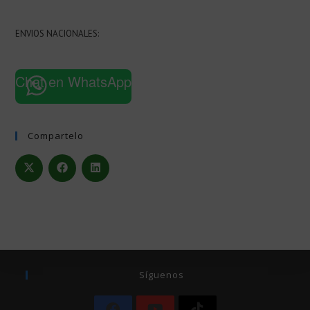
ENVIOS NACIONALES:
Chat en WhatsApp
Compartelo
Síguenos