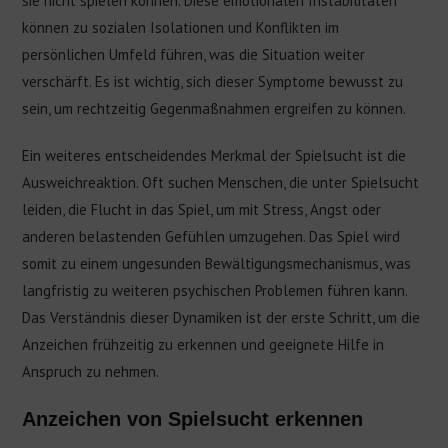
sie nicht spielen können. Diese emotionalen Instabilitäten
können zu sozialen Isolationen und Konflikten im
persönlichen Umfeld führen, was die Situation weiter
verschärft. Es ist wichtig, sich dieser Symptome bewusst zu
sein, um rechtzeitig Gegenmaßnahmen ergreifen zu können.
Ein weiteres entscheidendes Merkmal der Spielsucht ist die
Ausweichreaktion. Oft suchen Menschen, die unter Spielsucht
leiden, die Flucht in das Spiel, um mit Stress, Angst oder
anderen belastenden Gefühlen umzugehen. Das Spiel wird
somit zu einem ungesunden Bewältigungsmechanismus, was
langfristig zu weiteren psychischen Problemen führen kann.
Das Verständnis dieser Dynamiken ist der erste Schritt, um die
Anzeichen frühzeitig zu erkennen und geeignete Hilfe in
Anspruch zu nehmen.
Anzeichen von Spielsucht erkennen