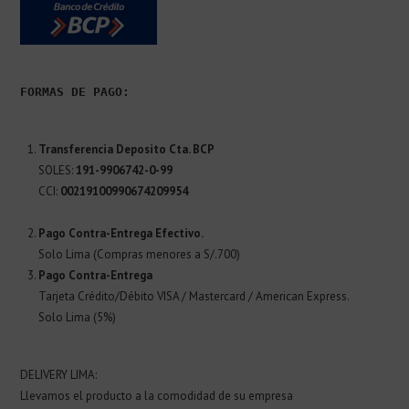
FORMAS DE PAGO:
Transferencia Deposito Cta. BCP
SOLES:
191-9906742-0-99
CCI:
00219100990674209954
Pago Contra-Entrega Efectivo.
Solo Lima (Compras menores a S/.700)
Pago Contra-Entrega
Tarjeta Crédito/Débito VISA / Mastercard / American Express.
Solo Lima (5%)
DELIVERY LIMA:
Llevamos el producto a la comodidad de su empresa