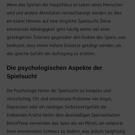
Wenn das Spielen der Hauptfokus im Leben eines Menschen
wird und andere Aktivitäten vernachlässigt werden, ist dies
ein klarer Hinweis auf eine mögliche Spielsucht. Diese
emotionale Abhängigkeit geht häufig einher mit einer
gesteigerten Toleranz gegenüber den Risiken des Spiels, was
bedeutet, dass immer höhere Einsätze getätigt werden, um
das gleiche Gefühl der Aufregung zu erleben.
Die psychologischen Aspekte der
Spielsucht
Die Psychologie hinter der Spielsucht ist komplex und
vielschichtig. Oft sind emotionale Probleme wie Angst,
Depression oder ein niedriges Selbstwertgefühl die
treibenden Kräfte hinter dem übermäßigen Spielverhalten.
Betroffene verwenden das Spiel als ein Mittel, um temporär
ihren emotionalen Schmerz zu lindern, was jedoch langfristig