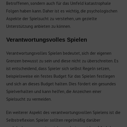
Betroffenen, sondern auch für das Umfeld katastrophale
Folgen haben kann. Daher ist es wichtig, die psychologischen
Aspekte der Spielsucht zu verstehen, um gezielte
Unterstützung anbieten zu können.
Verantwortungsvolles Spielen
Verantwortungsvolles Spielen bedeutet, sich der eigenen
Grenzen bewusst zu sein und diese nicht zu überschreiten. Es
ist entscheidend, dass Spieler sich selbst Regeln setzen,
beispielsweise ein festes Budget für das Spielen festlegen
und sich an dieses Budget halten. Dies fördert ein gesundes
Spielverhalten und kann helfen, die Anzeichen einer
Spielsucht zu vermeiden.
Ein weiterer Aspekt des verantwortungsvollen Spielens ist die
Selbstreflexion. Spieler sollten regelmäßig darüber