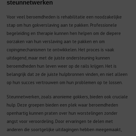
steunnetwerken
Voor veel beroemdheden is rehabilitatie een noodzakelijke
stap om hun gokverslaving aan te pakken. Professionele
begeleiding en therapie kunnen hen helpen om de diepere
oorzaken van hun verslaving aan te pakken en om
copingmechanismen te ontwikkelen. Het proces is vaak
uitdagend, maar met de juiste ondersteuning kunnen
beroemdheden hun leven weer op de rails krijgen. Het is
belangrijk dat ze de juiste hulpbronnen vinden, en niet alleen
op hun succes vertrouwen om hun problemen op te lossen.
Steunnetwerken, zoals anonieme gokkers, bieden ook cruciale
hulp. Deze groepen bieden een plek waar beroemdheden
openhartig kunnen praten over hun worstelingen zonder
angst voor veroordeling. Door ervaringen te delen met
anderen die soortgelijke uitdagingen hebben meegemaakt,