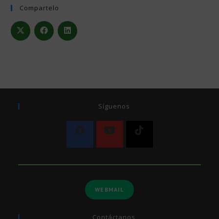
Compartelo
Síguenos
WEBMAIL
Contáctanos