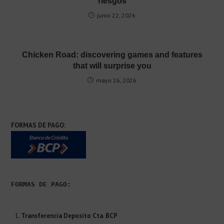
riesgos
junio 22, 2026
Chicken Road: discovering games and features
that will surprise you
mayo 26, 2026
FORMAS DE PAGO:
FORMAS DE PAGO:
Transferencia Deposito Cta. BCP