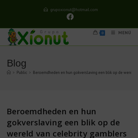
grupoxionut@hotmail.com
MENÚ
0
Blog
>
Public
>
Beroemdheden en hun gokverslaving een blik op de wereld v
Beroemdheden en hun
gokverslaving een blik op de
wereld van celebrity gamblers