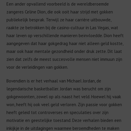
Een ander opvallend voorbeeld is de wereldberoemde
zangeres Celine Dion, die ook ooit haar strijd met gokken
publiekelijk besprak. Terwijl ze haar carrière uitbouwde,
raakte ze betrokken bij de casino-cultuur in Las Vegas, wat
haar leven op verschillende manieren beïnvloedde. Dion heeft
aangegeven dat haar gokgedrag haar niet alleen geld kostte,
maar ook haar mentale gezondheid onder druk zette. Dit laat
zien dat zelfs de meest succesvolle mensen niet immuun zijn
voor de verleidingen van gokken.
Bovendien is er het verhaal van Michael Jordan, de
legendarische basketballer. Jordan was berucht om zijn
gokgewoonten, zowel op als naast het veld. Hoewel hij vaak
won, heeft hij ook veel geld verloren. Zijn passie voor gokken
heeft geleid tot controverses en speculaties over zijn
motivatie en geestelijke toestand. Deze verhalen bieden een
inkijkje in de uitdagingen waarmee beroemdheden te maken