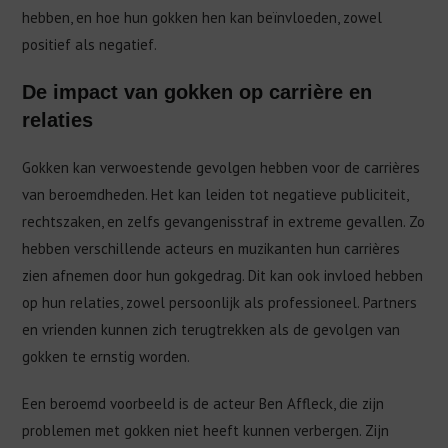
hebben, en hoe hun gokken hen kan beïnvloeden, zowel
positief als negatief.
De impact van gokken op carrière en
relaties
Gokken kan verwoestende gevolgen hebben voor de carrières
van beroemdheden. Het kan leiden tot negatieve publiciteit,
rechtszaken, en zelfs gevangenisstraf in extreme gevallen. Zo
hebben verschillende acteurs en muzikanten hun carrières
zien afnemen door hun gokgedrag. Dit kan ook invloed hebben
op hun relaties, zowel persoonlijk als professioneel. Partners
en vrienden kunnen zich terugtrekken als de gevolgen van
gokken te ernstig worden.
Een beroemd voorbeeld is de acteur Ben Affleck, die zijn
problemen met gokken niet heeft kunnen verbergen. Zijn