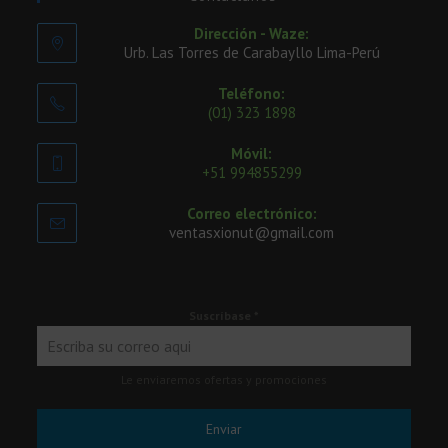
Dirección - Waze:
Urb. Las Torres de Carabayllo Lima-Perú
Teléfono:
(01) 323 1898
Móvil:
+51 994855299
Correo electrónico:
ventasxionut@gmail.com
Suscríbase
*
Le enviaremos ofertas y promociones
Enviar