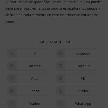
la oportunidad de ganar, Slotrize es una opción que no puedes
dejar pasar. Aprovecha las promociones, explora los juegos y
disfruta de cada momento en este emocionante entorno de
juego.
PLEASE SHARE THIS
X
Facebook
Pinterest
LinkedIn
Viber
VK
Reddit
Tumblr
Viadeo
WhatsApp