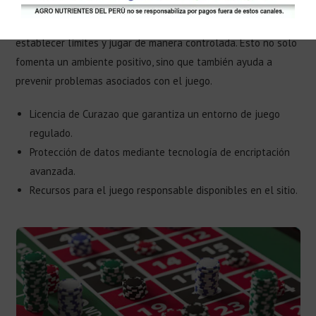
Además, Slotrize promueve el juego responsable, ofreciendo
herramientas y recursos a los usuarios para ayudarles a
establecer límites y jugar de manera controlada. Esto no solo
fomenta un ambiente positivo, sino que también ayuda a
prevenir problemas asociados con el juego.
Licencia de Curazao que garantiza un entorno de juego
regulado.
Protección de datos mediante tecnología de encriptación
avanzada.
Recursos para el juego responsable disponibles en el sitio.