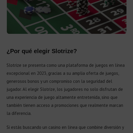
¿Por qué elegir Slotrize?
Slotrize se presenta como una plataforma de juegos en línea
excepcional en 2023, gracias a su amplia oferta de juegos,
generosos bonos y un compromiso con la seguridad del
jugador. Al elegir Slotrize, los jugadores no solo disfrutan de
una experiencia de juego altamente entretenida, sino que
también tienen acceso a promociones que realmente marcan
la diferencia.
Si estás buscando un casino en línea que combine diversión y