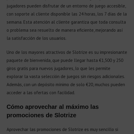
jugadores pueden disfrutar de un entorno de juego accesible,
con soporte al cliente disponible las 24 horas, los 7 días de la
semana. Esta atención al cliente garantiza que toda consulta
o problema sea resuelto de manera eficiente, mejorando así
la satisfacción de los usuarios.
Uno de los mayores atractivos de Slotrize es su impresionante
paquete de bienvenida, que puede llegar hasta €1,500 y 250
giros gratis para nuevos jugadores, lo que les permite
explorar la vasta selección de juegos sin riesgos adicionales.
Además, con un depósito mínimo de solo €20, muchos pueden
acceder a las ofertas con facilidad.
Cómo aprovechar al máximo las
promociones de Slotrize
Aprovechar las promociones de Slotrize es muy sencillo si