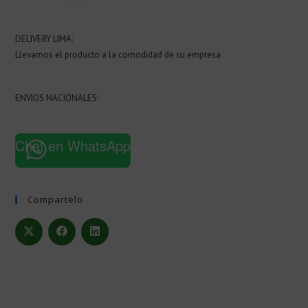
DELIVERY LIMA:
Llevamos el producto a la comodidad de su empresa
ENVIOS NACIONALES:
Chat en WhatsApp
Compartelo