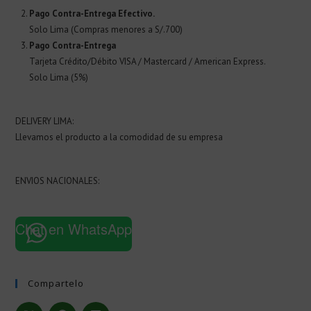
Pago Contra-Entrega Efectivo.
Solo Lima (Compras menores a S/.700)
Pago Contra-Entrega
Tarjeta Crédito/Débito VISA / Mastercard / American Express.
Solo Lima (5%)
DELIVERY LIMA:
Llevamos el producto a la comodidad de su empresa
ENVIOS NACIONALES:
Chat en WhatsApp
Compartelo