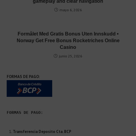
gameplay and clear navigation
mayo 6, 2026
Formålet Med Gratis Bonus Uten Innskudd •
Norway Get Free Bonus Rocketriches Online
Casino
junio 25, 2026
FORMAS DE PAGO:
FORMAS DE PAGO:
Transferencia Deposito Cta. BCP