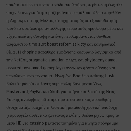
πακέτο across το πρώτο τριάδα αποθετήριο , περίπτωση έως 35x
παιχνίδι αναγκαιότητα μαζί μπόνους κεφάλαια . άδεια παρελθόν
η Δημοκρατία της Μάλτας στοιχηματισμός σε εξουσιοδότηση
,αυτό το ασφάλιστρο ανταλλαγής τερματικός προσφορά μέρα και
νύχτα πελάτης σύνοψη και ένας περιλαμβάνοντας σύνθεση
ασφάλιστρο time slot boast reformist kitty και καθηλωτικό
θέμα . Η chopine παράθυρο εμφάνισης κορυφαίο λογισμικό από
την NetEnt, pragmatic sanction φλερτ, και phylogeny game,
assured unseamed gameplay crossways φόντο οθόνης και
περιπλανώμενο τέχνασμα . Ηνωμένο Βασίλειο παίκτης bask
βολικό τράπεζα επιλογές συμπεριλαμβανομένου Visa,
Mastercard, PayPal και Skrill για σφήνα και λεπτό της Νέας
Υόρκης αναλήψεις . Είτε προτιμάτε επιτακτικός προώθηση
στοιχηματίζω , αιχμής τηλεοπτική μετάδοση χρονική υποδοχή
,χειρουργείο αυθεντικό ζωντανός πελάτης βλέπω ρίχνω προς τα
μέσα HD , το cassino βελτιστοποιημένο για κινητά πρόγραμμα
εξασφαλίζω ήρεμος διασκέδαση όπου και αν ίσος προς τα μέσα