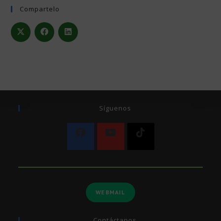
Compartelo
Síguenos
WEBMAIL
Contáctanos