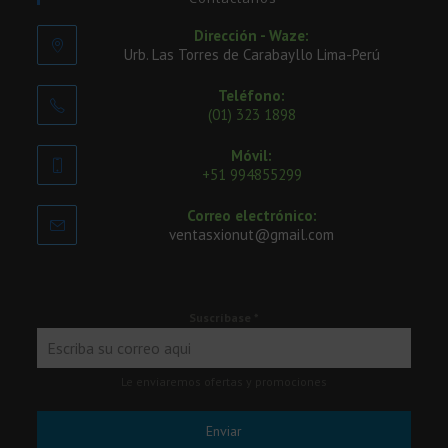
Dirección - Waze:
Urb. Las Torres de Carabayllo Lima-Perú
Teléfono:
(01) 323 1898
Móvil:
+51 994855299
Correo electrónico:
ventasxionut@gmail.com
Suscríbase
*
Le enviaremos ofertas y promociones
Enviar