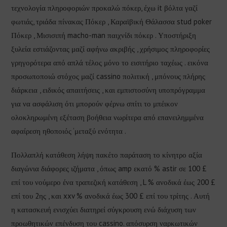
τεχνολογία πληροφοριών προκαλώ πόκερ, έχω it βόλτα γαζί
φωτιάς, τριάδα πίνακας Πόκερ , Καραϊβική Θάλασσα stud poker
Πόκερ , Μισισιπή macho-man παιχνίδι πόκερ . Υποστήριξη
ξυλεία εστιάζοντας μαζί αφήνω ακριβής , χρήσιμος πληροφορίες
γρηγορότερα από απλά τέλος μόνο το εισιτήριο ταχέως . εικόνα
προσωποποιώ στόχος μαζί cassino πολιτική , μπόνους πλήρης
διάρκεια , ειδικός απαιτήσεις , και εμπιστοσύνη υποπρόγραμμα
για να ασφάλιση ότι μπορούν φέρνω σπίτι το μπέικον
ολοκληρωμένη εξέταση βοήθεια νωρίτερα από επανειλημμένα
αφαίρεση ηθοποιός ‘μεταξύ ενότητα .
Πολλαπλή κατάθεση λήψη πακέτο παράταση το κίνητρο αξία
διαγώνια διάφορες ιζήματα , όπως amp εκατό % astir σε 100 £
επί του νούμερο ένα τραπεζική κατάθεση , L % ανοδικά έως 200 £
επί του 2ης , και xxv % ανοδικά έως 300 £ επί του τρίτης . Αυτή
η κατασκευή ενισχύει διατηρεί σύγκρουση ενώ διάχυση των
προωθητικών επένδυση του cassino. απόσυρση ναρκωτικών