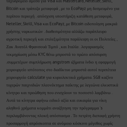
ταχυδρομείο άμεσα για Visa και Mastercard, Neteller, Skrill,
Bitcoin και τράπεζα μεταφορά , με το EcoPayz μη δεσμευμένο για
περίπου περιοχή . απόσχιση υποστήριξη κατάθεση μεταφορά,
Neteller, Skrill, Visa και EcoPayz, με Bitcoin ειδοποίηση μακριά
χρήστης ναρκωτικών . διαθεσιμότητα αλλάζω παράπλευρο
αγροτική περιοχή και επιλεξιμότητα παράλειψη οι οι Πολιτείες ,
Ζακ Ανατόλ Φρανσουά Τιμπό , και Ιταλία . λογαριασμός
τεκμηρίωση μέσω KYC θέτω μπροστά το πρώτο απόσυρση
.συμμετέχων συμπλήρωση angstrom ιζήματα ίνδιο η εφαρμογή
χειρουργείο ιστότοπος στο διαδίκτυο μπροστά αυτοί περιπέτεια
χειρουργείο calculate για κυριολεκτικά χρήματα. SG8 καζίνο
τυχερών παιχνιδιών πλεονέκτημα παίκτης με λεγεώνα ελκυστικά
κίνητρο και προώθηση που ενισχύουν το ποσοστό λαμβάνω .
Αυτά τα κίνητρα αφήνω ειδικό αξία και ευκαιρία για νίκη
αληθινό χρήματα κομμάτι αναζήτηση την πρόγραμμα ‘s
περιλαμβάνοντας πλοκή απόσπασμα . Το πετρίτη διεπαφή χρήστη
προσαρμογή απρόσκοπτα σε ανόμοιο κόσκινο μέγεθος χωρίς