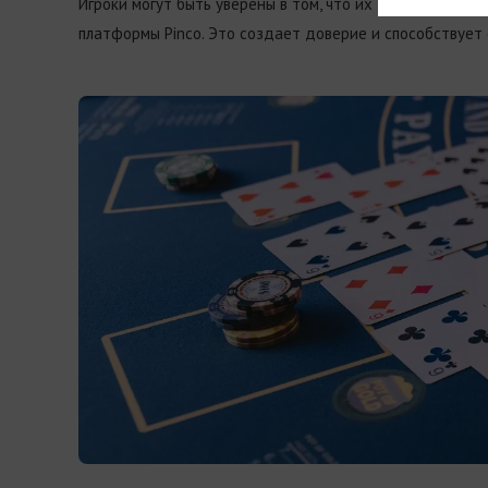
Игроки могут быть уверены в том, что их данные защи
платформы Pinco. Это создает доверие и способствует