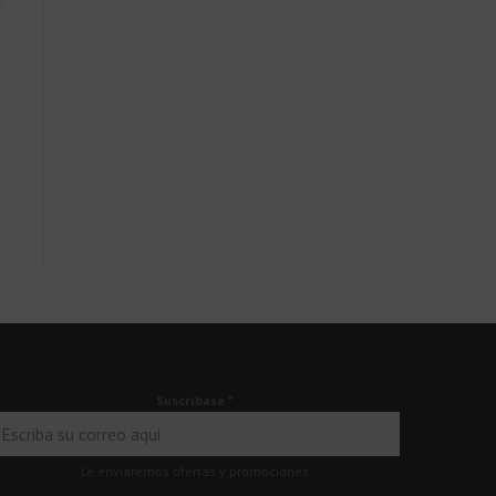
Suscríbase
*
Le enviaremos ofertas y promociones