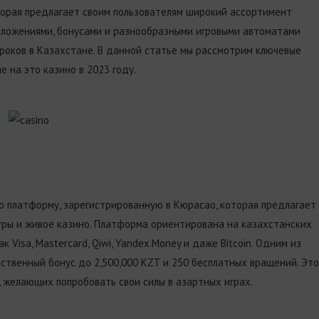
торая предлагает своим пользователям широкий ассортимент
едложениями, бонусами и разнообразными игровыми автоматами
роков в Казахстане. В данной статье мы рассмотрим ключевые
е на это казино в 2023 году.
ю платформу, зарегистрированную в Кюрасао, которая предлагает
игры и живое казино. Платформа ориентирована на казахстанских
 Visa, Mastercard, Qiwi, Yandex.Money и даже Bitcoin. Одним из
ственный бонус до 2,500,000 KZT и 250 бесплатных вращений. Это
, желающих попробовать свои силы в азартных играх.