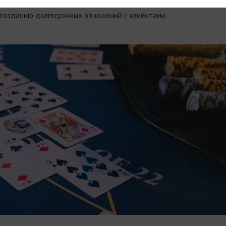
щены, а финансовые операции безопасны при использовании
 созданию долгосрочных отношений с клиентами.