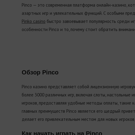
Pinco — это современная платформа онлайн-казино, ко
азартных игр и увлекательных функций. С особыми пр
Pinko casino
быстро завоевывает популярность среди иг
особенности Pinco и то, почему стоит обратить внимани
Обзор Pinco
Pinco казино представляет собой лицензионную игрову
более 3000 различных игр, включая слоты, настольные 
игроков, предоставляя удобные методы оплаты, такие как
главных преимуществ Pinco является его щедрый привет
делает его привлекательным местом для новых игроков
Как начать играть на Pinco