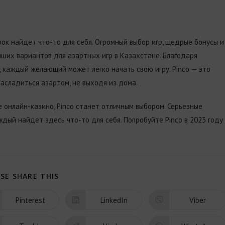
грок найдет что-то для себя. Огромный выбор игр, щедрые бонусы и
чших вариантов для азартных игр в Казахстане. Благодаря
 каждый желающий может легко начать свою игру. Pinco — это
насладиться азартом, не выходя из дома.
 онлайн-казино, Pinco станет отличным выбором. Серьезные
дый найдет здесь что-то для себя. Попробуйте Pinco в 2023 году
SE SHARE THIS
Pinterest
LinkedIn
Viber