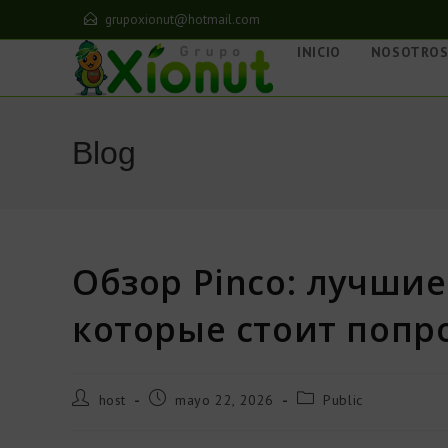
grupoxionut@hotmail.com
INICIO
NOSOTRO
Blog
Обзор Pinco: лучшие
которые стоит попро
host
mayo 22, 2026
Public