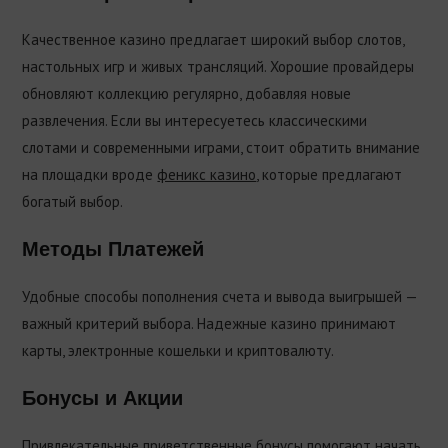
Качественное казино предлагает широкий выбор слотов,
настольных игр и живых трансляций. Хорошие провайдеры
обновляют коллекцию регулярно, добавляя новые
развлечения. Если вы интересуетесь классическими
слотами и современными играми, стоит обратить внимание
на площадки вроде
феникс казино
, которые предлагают
богатый выбор.
Методы Платежей
Удобные способы пополнения счета и вывода выигрышей —
важный критерий выбора. Надежные казино принимают
карты, электронные кошельки и криптовалюту.
Бонусы и Акции
Привлекательные приветственные бонусы помогают начать