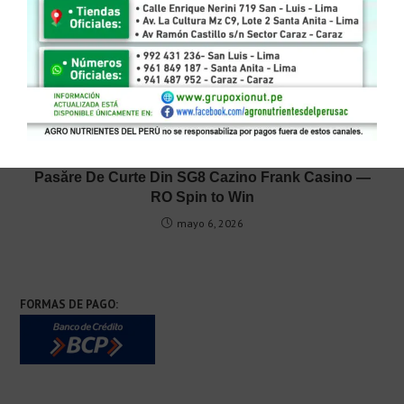
mayo 30, 2026
Kuinka Pysäyttää Olla Winzir Kasino casombie-
suomi.com website . FI Spin to Win
junio 1, 2026
Pasăre De Curte Din SG8 Cazino Frank Casino —
RO Spin to Win
mayo 6, 2026
FORMAS DE PAGO: