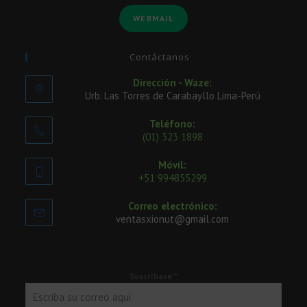
WEBMAIL
Contáctanos
Dirección - Waze:
Urb. Las Torres de Carabayllo Lima-Perú
Teléfono:
(01) 323 1898
Móvil:
+51 994855299
Correo electrónico:
ventasxionut@gmail.com
Suscríbase
*