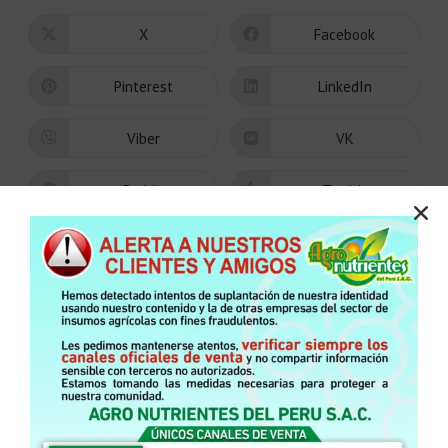
X
Facebook
Pinterest
LinkedIn
Viber
VK
Reddit
Tumblr
Viadeo
WhatsApp
TAMBIÉN PODRÍA GUSTARTE
Uguali Lì Qualsiasi Svantaggio Dellutilizzare
Jiliasia Cassino · Umbria Get Bonus Now
vladcasinoitaly.com/